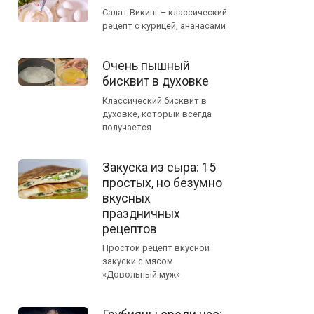
Салат Викинг – классический
рецепт с курицей, ананасами
Очень пышный
бисквит в духовке
Классический бисквит в
духовке, который всегда
получается
Закуска из сыра: 15
простых, но безумно
вкусных
праздничных
рецептов
Простой рецепт вкусной
закуски с мясом
«Довольный муж»