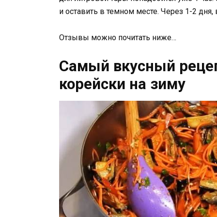
и оставить в темном месте. Через 1-2 дня
Отзывы можно почитать ниже…
Самый вкусный рецеп
корейски на зиму