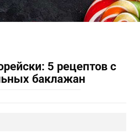
рейски: 5 рецептов с
льных баклажан