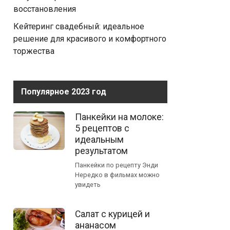
восстановления
Кейтеринг свадебный: идеальное
решение для красивого и комфортного
торжества
Популярное 2023 год
Панкейки на молоке:
5 рецептов с
идеальным
результатом
Панкейки по рецепту Энди
Нередко в фильмах можно
увидеть
Салат с курицей и
ананасом