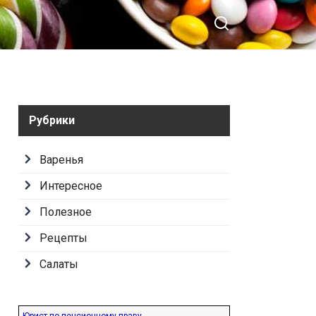
Рубрики
Варенья
Интересное
Полезное
Рецепты
Салаты