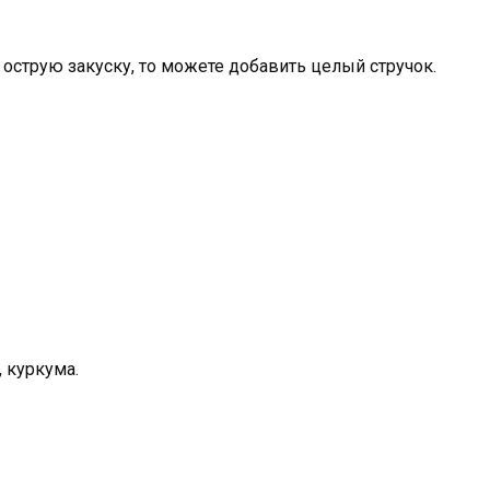
е острую закуску, то можете добавить целый стручок.
 куркума.