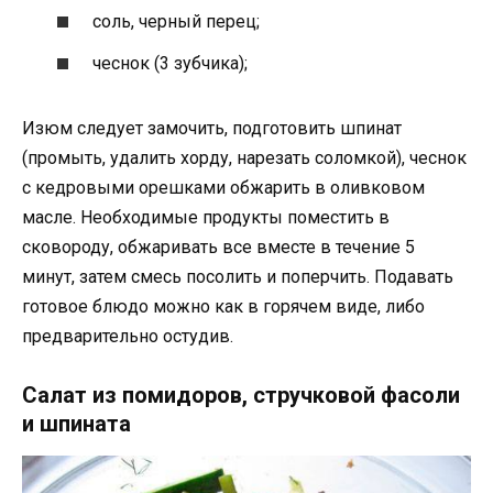
соль, черный перец;
чеснок (3 зубчика);
Изюм следует замочить, подготовить шпинат
(промыть, удалить хорду, нарезать соломкой), чеснок
с кедровыми орешками обжарить в оливковом
масле. Необходимые продукты поместить в
сковороду, обжаривать все вместе в течение 5
минут, затем смесь посолить и поперчить. Подавать
готовое блюдо можно как в горячем виде, либо
предварительно остудив.
Салат из помидоров, стручковой фасоли
и шпината