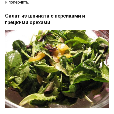
и поперчить.
Салат из шпината с персиками и
грецкими орехами