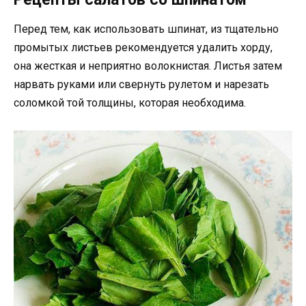
Перед тем, как использовать шпинат, из тщательно
промытых листьев рекомендуется удалить хорду,
она жесткая и неприятно волокнистая. Листья затем
нарвать руками или свернуть рулетом и нарезать
соломкой той толщины, которая необходима.