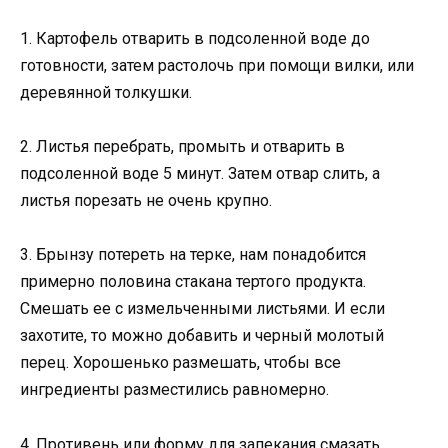
1. Картофель отварить в подсоленной воде до
готовности, затем растолочь при помощи вилки, или
деревянной толкушки.
2. Листья перебрать, промыть и отварить в
подсоленной воде 5 минут. Затем отвар слить, а
листья порезать не очень крупно.
3. Брынзу потереть на терке, нам понадобится
примерно половина стакана тертого продукта.
Смешать ее с измельченными листьями. И если
захотите, то можно добавить и черный молотый
перец. Хорошенько размешать, чтобы все
ингредиенты разместились равномерно.
4. Противень или форму для запекания смазать