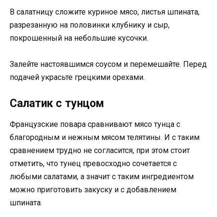
В салатницу сложите куриное мясо, листья шпината,
разрезанную на половинки клубнику и сыр,
покрошенный на небольшие кусочки.
Залейте настоявшимся соусом и перемешайте. Перед
подачей украсьте грецкими орехами.
Салатик с тунцом
Французские повара сравнивают мясо тунца с
благородным и нежным мясом телятины. И с таким
сравнением трудно не согласится, при этом стоит
отметить, что тунец превосходно сочетается с
любыми салатами, а значит с таким ингредиентом
можно приготовить закуску и с добавлением
шпината.