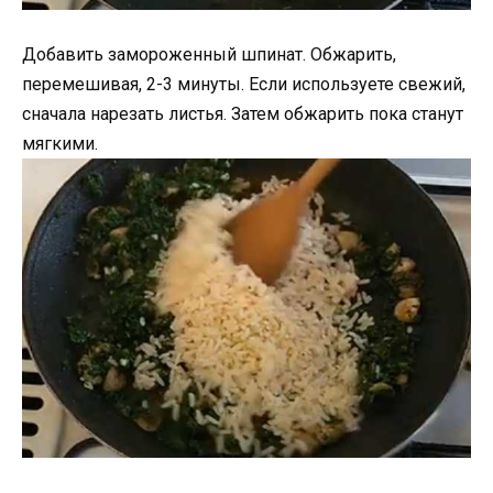
Добавить замороженный шпинат. Обжарить,
перемешивая, 2-3 минуты. Если используете свежий,
сначала нарезать листья. Затем обжарить пока станут
мягкими.