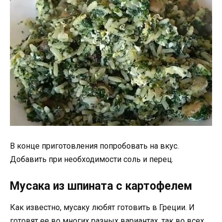
В конце приготовления попробовать на вкус.
Добавить при необходимости соль и перец.
Мусака из шпината с картофелем
Как известно, мусаку любят готовить в Греции. И
готовят ее во многих разных вариантах, так во всех