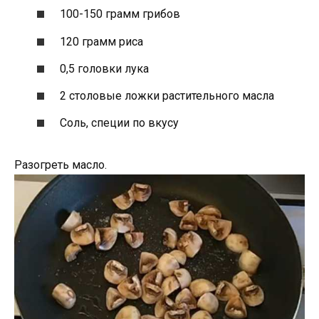
100-150 грамм грибов
120 грамм риса
0,5 головки лука
2 столовые ложки растительного масла
Соль, специи по вкусу
Разогреть масло.