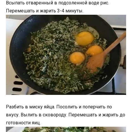
Всыпать отваренный в подсоленной воде рис.
Перемешать и жарить 3-4 минуты.
Разбить в миску яйца. Посолить и поперчить по
вкусу. Вылить в сковороду. Перемешать и жарить до
готовности яиц.