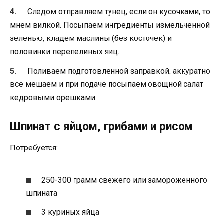
Следом отправляем тунец, если он кусочками, то
мнем вилкой. Посыпаем ингредиенты измельченной
зеленью, кладем маслины (без косточек) и
половинки перепелиных яиц.
Поливаем подготовленной заправкой, аккуратно
все мешаем и при подаче посыпаем овощной салат
кедровыми орешками.
Шпинат с яйцом, грибами и рисом
Потребуется:
250-300 грамм свежего или замороженного
шпината
3 куриных яйца