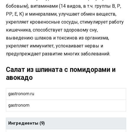
бобовым), витаминами (14 видов, в т.ч. группы В, Р,
РР, Е, К) и минералами, улучшает обмен веществ,
укрепляет кровеносные сосуды, стимулирует работу
кишечника, способствует здоровому сну,
выведению шлаков и токсинов из организма,
укрепляет иммунитет, успокаивает нервы и
предупреждает развитие многих заболеваний.
Салат из шпината с помидорами и
авокадо
gastronom.ru
gastronom
Ингредиенты (9)