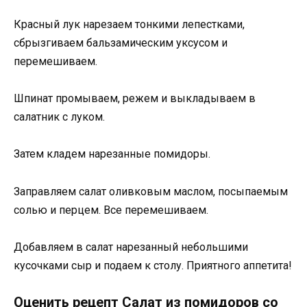
Красный лук нарезаем тонкими лепестками,
сбрызгиваем бальзамическим уксусом и
перемешиваем.
Шпинат промываем, режем и выкладываем в
салатник с луком.
Затем кладем нарезанные помидоры.
Заправляем салат оливковым маслом, посыпаемым
солью и перцем. Все перемешиваем.
Добавляем в салат нарезанный небольшими
кусочками сыр и подаем к столу. Приятного аппетита!
Оценить рецепт Салат из помидоров со