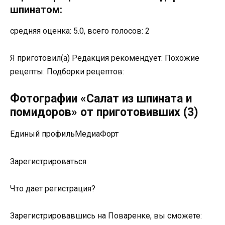
шпинатом:
средняя оценка: 5.0, всего голосов: 2
Я приготовил(а) Редакция рекомендует: Похожие
рецепты: Подборки рецептов:
Фотографии «Салат из шпината и
помидоров» от приготовивших (3)
Единый профильМедиаФорт
Зарегистрироваться
Что дает регистрация?
Зарегистрировавшись на Поваренке, вы сможете: