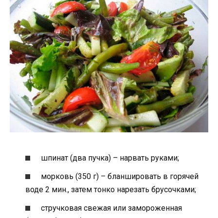
шпинат (два пучка) – нарвать руками;
морковь (350 г) – бланшировать в горячей
воде 2 мин., затем тонко нарезать брусочками;
стручковая свежая или замороженная