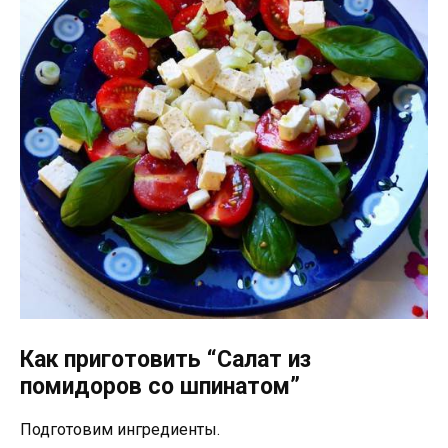
Как приготовить “Салат из
помидоров со шпинатом”
Подготовим ингредиенты.