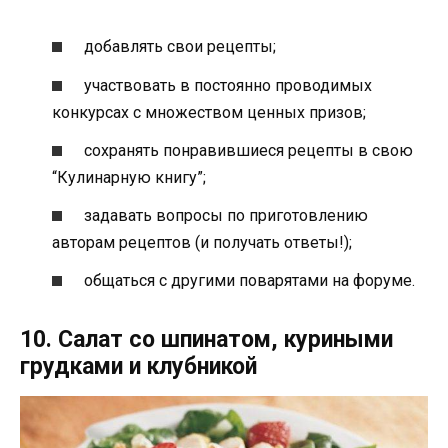
добавлять свои рецепты;
участвовать в постоянно проводимых
конкурсах c множеством ценных призов;
сохранять понравившиеся рецепты в свою
“Кулинарную книгу”;
задавать вопросы по приготовлению
авторам рецептов (и получать ответы!);
общаться с другими поварятами на форуме.
10. Салат со шпинатом, куриными
грудками и клубникой