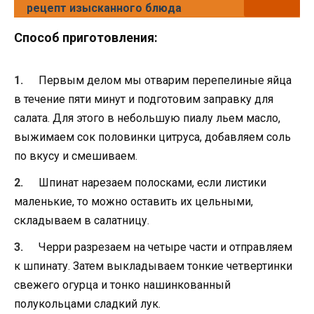
рецепт изысканного блюда
Способ приготовления:
Первым делом мы отварим перепелиные яйца
в течение пяти минут и подготовим заправку для
салата. Для этого в небольшую пиалу льем масло,
выжимаем сок половинки цитруса, добавляем соль
по вкусу и смешиваем.
Шпинат нарезаем полосками, если листики
маленькие, то можно оставить их цельными,
складываем в салатницу.
Черри разрезаем на четыре части и отправляем
к шпинату. Затем выкладываем тонкие четвертинки
свежего огурца и тонко нашинкованный
полукольцами сладкий лук.