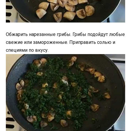
Обжарить нарезанные грибы. Грибы подойдут любые
свежие или замороженные. Приправить солью и
специями по вкусу.