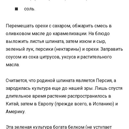
соль.
Перемешать орехи с сахаром, обжарить смесь в
оливковом масле до карамелизации. На блюдо
выложить листья шпината, затем изюм и сыр,
зеленый лук, персики (нектарины) и орехи. Заправить
соусом из сока цитрусов, уксуса и растительного
масла.
Считается, что родиной шпината является Персия, а
зародилась культура еще до нашей эры. Лишь спустя
длительное время растение распространилось в
Китай, затем в Европу (прежде всего, в Испанию) и
Америку.
Эта зеленая культура богата белком (не уступает