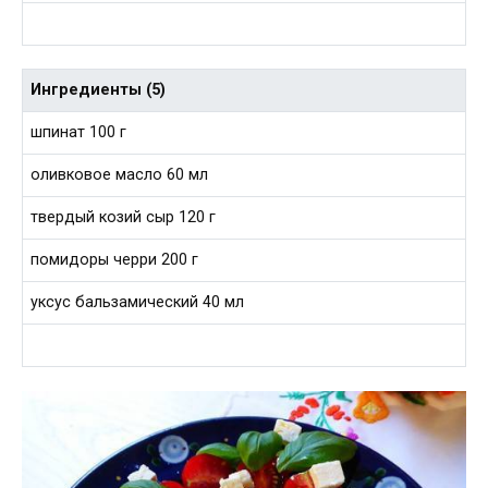
Ингредиенты (5)
шпинат 100 г
оливковое масло 60 мл
твердый козий сыр 120 г
помидоры черри 200 г
уксус бальзамический 40 мл