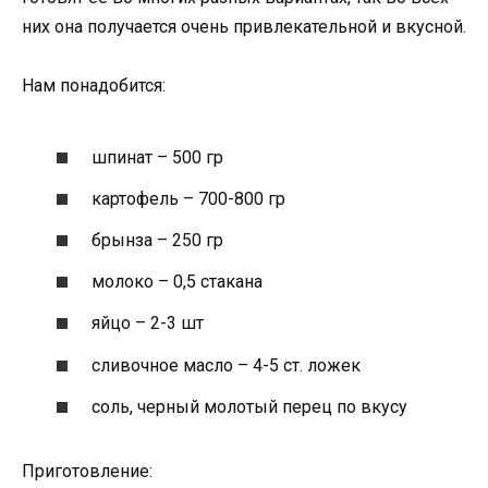
них она получается очень привлекательной и вкусной.
Нам понадобится:
шпинат – 500 гр
картофель – 700-800 гр
брынза – 250 гр
молоко – 0,5 стакана
яйцо – 2-3 шт
сливочное масло – 4-5 ст. ложек
соль, черный молотый перец по вкусу
Приготовление: