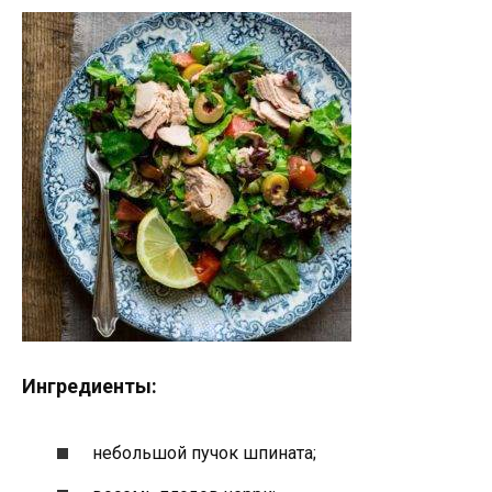
Ингредиенты:
небольшой пучок шпината;