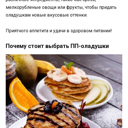
мелкорубленые овощи или фрукты, чтобы придать
оладушкам новые вкусовые оттенки.
Приятного аппетита и удачи в здоровом питании!
Почему стоит выбрать ПП-оладушки