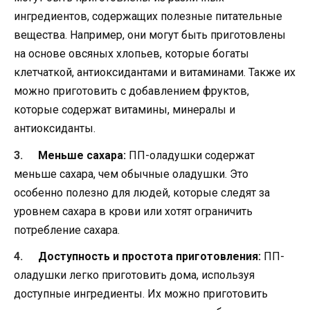
ингредиентов, содержащих полезные питательные
вещества. Например, они могут быть приготовлены
на основе овсяных хлопьев, которые богаты
клетчаткой, антиоксидантами и витаминами. Также их
можно приготовить с добавлением фруктов,
которые содержат витамины, минералы и
антиоксиданты.
Меньше сахара:
ПП-оладушки содержат
меньше сахара, чем обычные оладушки. Это
особенно полезно для людей, которые следят за
уровнем сахара в крови или хотят ограничить
потребление сахара.
Доступность и простота приготовления:
ПП-
оладушки легко приготовить дома, используя
доступные ингредиенты. Их можно приготовить