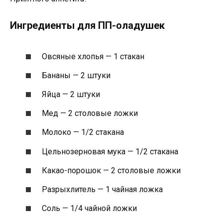
Ингредиенты для ПП-оладушек
Овсяные хлопья — 1 стакан
Бананы — 2 штуки
Яйца — 2 штуки
Мед — 2 столовые ложки
Молоко — 1/2 стакана
Цельнозерновая мука — 1/2 стакана
Какао-порошок — 2 столовые ложки
Разрыхлитель — 1 чайная ложка
Соль — 1/4 чайной ложки