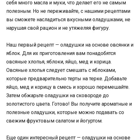
себя много масла и муки, что делает его не самым
полезным. Но не переживайте, с нашими рецептами
вы сможете насладиться вкусными оладушками, не
нарушая свой рацион и не утяжеляя фигуру.
Наш первый рецепт — оладушки на основе овсянки и
яблок. Для их приготовления вам понадобятся
овсяные хлопья, яблоки, яйцо, мед и корица.
Овсяные хлопья следует смешать с яблоками,
которые предварительно терты на терке. Добавьте
яйцо, мед и корицу в смесь и хорошо перемешайте.
Затем обжарьте оладушки на сковороде до
золотистого цвета. Готово! Вы получите ароматные и
полезные оладушки, которые можно подавать со
свежим фруктовым салатом и йогуртом.
Еще один интересный рецепт — оладушки на основе