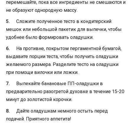
перемешайте, пока все ингредиенты не смешаются и
не образуют однородную массу.
Сложите полученное тесто в кондитерский
мешок или небольшой пакетик для выпечки, чтобы
удобнее было формировать оладушки.
На противне, покрытом пергаментной бумагой,
выдавите порции теста, чтобы получить оладушки
желаемого размера. Разделите тесто на оладушки
при помощи вилочки или ложки.
Выпекайте банановые ПП-оладушки в
предварительно разогретой духовке в течение 15-20
минут до золотистой корочки.
Дайте оладушкам немного остыть перед
подачей. Приятного аппетита!