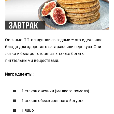
Овсяные ПП-оладушки с ягодами – это идеальное
блюдо для здорового завтрака или перекуса. Они
легко и быстро готовятся, а также богаты
питательными веществами.
Ингредиенты:
1 стакан овсянки (мелкого помола)
1 стакан обезжиренного йогурта
1 яйцо