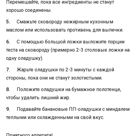
Перемешайте, пока все ингредиенты не станут
хорошо соединены.
Смажьте сковороду нежирным кухонным
маслом или использовать противень для выпечки.
С помощью большой ложки выложите порции
теста на сковороду (примерно 2-3 столовые ложки на
одну оладушку).
Жарьте оладушки по 2-3 минуты с каждой
стороны, пока они не станут золотистыми.
Положите оладушки на бумажное полотенце,
чтобы удалить лишний жир.
Подавайте банановые ПП-оладушки с миндалем
теплыми или охлажденными на свой вкус.
Приятного аппетита!