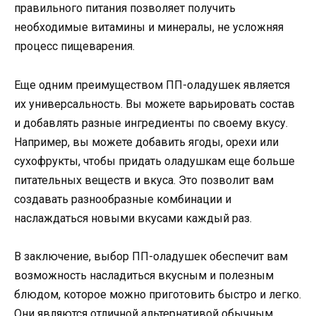
правильного питания позволяет получить
необходимые витамины и минералы, не усложняя
процесс пищеварения.
Еще одним преимуществом ПП-оладушек является
их универсальность. Вы можете варьировать состав
и добавлять разные ингредиенты по своему вкусу.
Например, вы можете добавить ягоды, орехи или
сухофрукты, чтобы придать оладушкам еще больше
питательных веществ и вкуса. Это позволит вам
создавать разнообразные комбинации и
наслаждаться новыми вкусами каждый раз.
В заключение, выбор ПП-оладушек обеспечит вам
возможность насладиться вкусным и полезным
блюдом, которое можно приготовить быстро и легко.
Они являются отличной альтернативой обычным