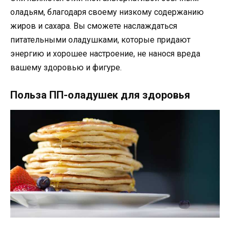
оладьям, благодаря своему низкому содержанию
жиров и сахара. Вы сможете наслаждаться
питательными оладушками, которые придают
энергию и хорошее настроение, не нанося вреда
вашему здоровью и фигуре.
Польза ПП-оладушек для здоровья