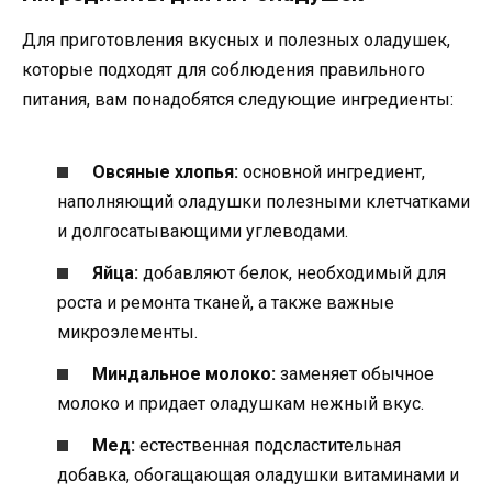
Для приготовления вкусных и полезных оладушек,
которые подходят для соблюдения правильного
питания, вам понадобятся следующие ингредиенты:
Овсяные хлопья:
основной ингредиент,
наполняющий оладушки полезными клетчатками
и долгосатывающими углеводами.
Яйца:
добавляют белок, необходимый для
роста и ремонта тканей, а также важные
микроэлементы.
Миндальное молоко:
заменяет обычное
молоко и придает оладушкам нежный вкус.
Мед:
естественная подсластительная
добавка, обогащающая оладушки витаминами и