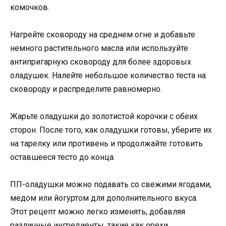
комочков.
Нагрейте сковороду на среднем огне и добавьте
немного растительного масла или используйте
антипригарную сковороду для более здоровых
оладушек. Налейте небольшое количество теста на
сковороду и распределите равномерно.
Жарьте оладушки до золотистой корочки с обеих
сторон. После того, как оладушки готовы, уберите их
на тарелку или противень и продолжайте готовить
оставшееся тесто до конца.
ПП-оладушки можно подавать со свежими ягодами,
медом или йогуртом для дополнительного вкуса.
Этот рецепт можно легко изменять, добавляя
различные ингредиенты, такие как орехи,