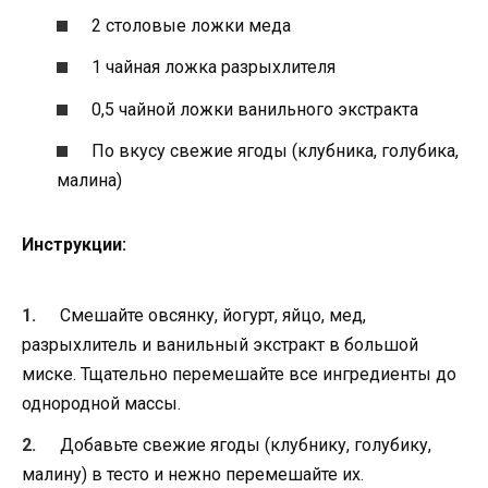
2 столовые ложки меда
1 чайная ложка разрыхлителя
0,5 чайной ложки ванильного экстракта
По вкусу свежие ягоды (клубника, голубика,
малина)
Инструкции:
Смешайте овсянку, йогурт, яйцо, мед,
разрыхлитель и ванильный экстракт в большой
миске. Тщательно перемешайте все ингредиенты до
однородной массы.
Добавьте свежие ягоды (клубнику, голубику,
малину) в тесто и нежно перемешайте их.