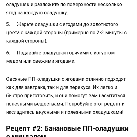
оладушек и разложите по поверхности несколько
ягод на каждую оладушку.
Жарьте оладушки с ягодами до золотистого
цвета с каждой стороны (примерно по 2-3 минуты с
каждой стороны).
Подавайте оладушки горячими с йогуртом,
медом или свежими ягодами.
Овсяные ПП-оладушки с ягодами отлично подходят
как для завтрака, так и для перекуса. Их легко и
быстро приготовить, и они помогут вам насытиться
полезными веществами. Попробуйте этот рецепт и
насладитесь вкусными и полезными оладушками!
Рецепт #2: Банановые ПП-оладушки
с миндалем