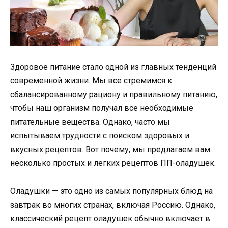
Здоровое питание стало одной из главных тенденций
современной жизни. Мы все стремимся к
сбалансированному рациону и правильному питанию,
чтобы наш организм получал все необходимые
питательные вещества. Однако, часто мы
испытываем трудности с поиском здоровых и
вкусных рецептов. Вот почему, мы предлагаем вам
несколько простых и легких рецептов ПП-оладушек.
Оладушки — это одно из самых популярных блюд на
завтрак во многих странах, включая Россию. Однако,
классический рецепт оладушек обычно включает в