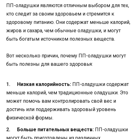
ПП-оладушки являются отличным выбором для тех,
кто следит за своим здоровьем и стремится к
здоровому питанию. Они содержат меньше калорий,
жиров и сахара, чем обычные оладушки, и могут
быть богатым источником полезных веществ.
Вот несколько причин, почему ПП-оладушки могут
быть полезны для вашего здоровья:
Низкая калорийность:
ПП-оладушки содержат
меньше калорий, чем традиционные оладушки. Это
может помочь вам контролировать свой вес и
достичь или поддерживать здоровый уровень
физической формы.
Больше питательных веществ:
ПП-оладушки
могут быть приготовлены из различных