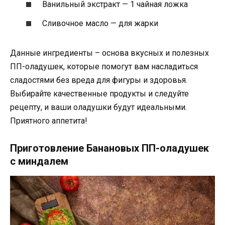
Ванильный экстракт — 1 чайная ложка
Сливочное масло — для жарки
Данные ингредиенты – основа вкусных и полезных
ПП-оладушек, которые помогут вам насладиться
сладостями без вреда для фигуры и здоровья.
Выбирайте качественные продукты и следуйте
рецепту, и ваши оладушки будут идеальными.
Приятного аппетита!
Приготовление Банановых ПП-оладушек
с миндалем