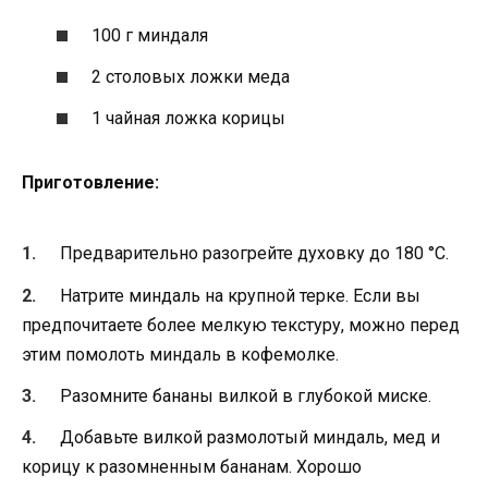
100 г миндаля
2 столовых ложки меда
1 чайная ложка корицы
Приготовление:
Предварительно разогрейте духовку до 180 °C.
Натрите миндаль на крупной терке. Если вы
предпочитаете более мелкую текстуру, можно перед
этим помолоть миндаль в кофемолке.
Разомните бананы вилкой в глубокой миске.
Добавьте вилкой размолотый миндаль, мед и
корицу к разомненным бананам. Хорошо