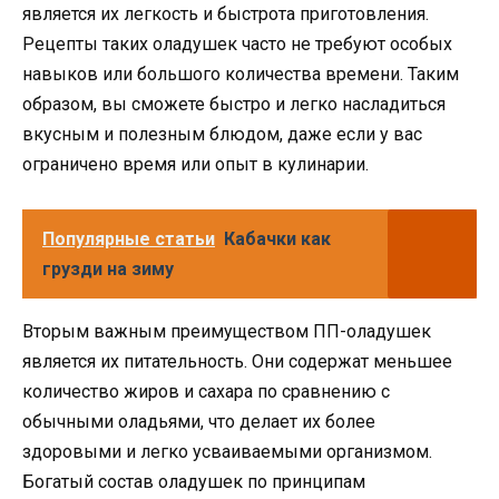
является их легкость и быстрота приготовления.
Рецепты таких оладушек часто не требуют особых
навыков или большого количества времени. Таким
образом, вы сможете быстро и легко насладиться
вкусным и полезным блюдом, даже если у вас
ограничено время или опыт в кулинарии.
Популярные статьи
Кабачки как
грузди на зиму
Вторым важным преимуществом ПП-оладушек
является их питательность. Они содержат меньшее
количество жиров и сахара по сравнению с
обычными оладьями, что делает их более
здоровыми и легко усваиваемыми организмом.
Богатый состав оладушек по принципам