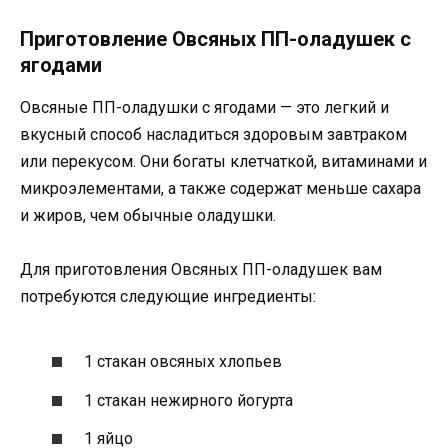
Приготовление Овсяных ПП-оладушек с
ягодами
Овсяные ПП-оладушки с ягодами — это легкий и
вкусный способ насладиться здоровым завтраком
или перекусом. Они богаты клетчаткой, витаминами и
микроэлементами, а также содержат меньше сахара
и жиров, чем обычные оладушки.
Для приготовления Овсяных ПП-оладушек вам
потребуются следующие ингредиенты:
1 стакан овсяных хлопьев
1 стакан нежирного йогурта
1 яйцо