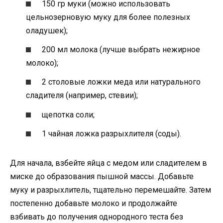
150 гр муки (можно использовать
цельнозерновую муку для более полезных
оладушек);
200 мл молока (лучше выбрать нежирное
молоко);
2 столовые ложки меда или натурального
сладителя (например, стевии);
щепотка соли;
1 чайная ложка разрыхлителя (соды).
Для начала, взбейте яйца с медом или сладителем в
миске до образования пышной массы. Добавьте
муку и разрыхлитель, тщательно перемешайте. Затем
постепенно добавьте молоко и продолжайте
взбивать до получения однородного теста без