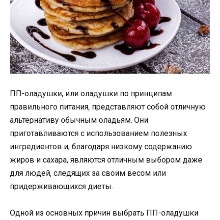
ПП-оладушки, или оладушки по принципам
правильного питания, представляют собой отличную
альтернативу обычным оладьям. Они
приготавливаются с использованием полезных
ингредиентов и, благодаря низкому содержанию
жиров и сахара, являются отличным выбором даже
для людей, следящих за своим весом или
придерживающихся диеты.
Одной из основных причин выбрать ПП-оладушки