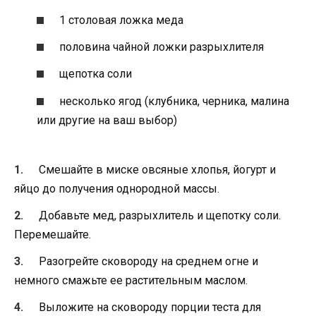
1 столовая ложка меда
половина чайной ложки разрыхлителя
щепотка соли
несколько ягод (клубника, черника, малина
или другие на ваш выбор)
Смешайте в миске овсяные хлопья, йогурт и
яйцо до получения однородной массы.
Добавьте мед, разрыхлитель и щепотку соли.
Перемешайте.
Разогрейте сковороду на среднем огне и
немного смажьте ее растительным маслом.
Выложите на сковороду порции теста для