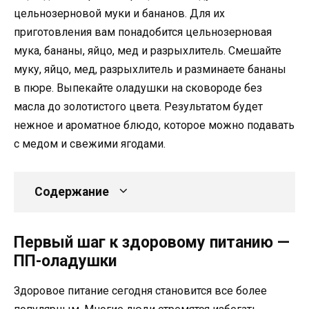
цельнозерновой муки и бананов. Для их
приготовления вам понадобится цельнозерновая
мука, бананы, яйцо, мед и разрыхлитель. Смешайте
муку, яйцо, мед, разрыхлитель и разминаете бананы
в пюре. Выпекайте оладушки на сковороде без
масла до золотистого цвета. Результатом будет
нежное и ароматное блюдо, которое можно подавать
с медом и свежими ягодами.
Содержание
Первый шаг к здоровому питанию —
ПП-оладушки
Здоровое питание сегодня становится все более