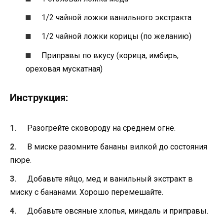
1/2 чайной ложки ванильного экстракта
1/2 чайной ложки корицы (по желанию)
Приправы по вкусу (корица, имбирь,
ореховая мускатная)
Инструкция:
Разогрейте сковороду на среднем огне.
В миске разомните бананы вилкой до состояния
пюре.
Добавьте яйцо, мед и ванильный экстракт в
миску с бананами. Хорошо перемешайте.
Добавьте овсяные хлопья, миндаль и приправы.