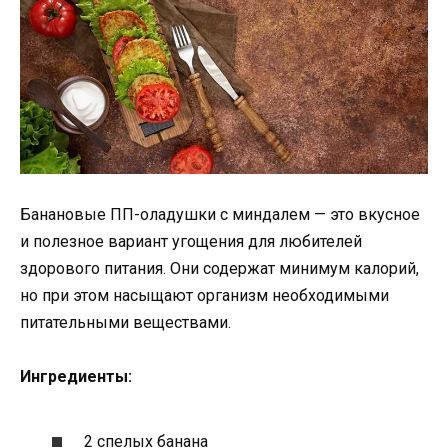
Банановые ПП-оладушки с миндалем — это вкусное
и полезное вариант угощения для любителей
здорового питания. Они содержат минимум калорий,
но при этом насыщают организм необходимыми
питательными веществами.
Ингредиенты:
2 спелых банана