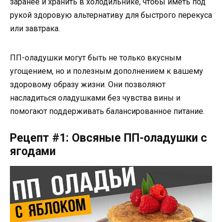
заранее и хранить в холодильнике, чтобы иметь под
рукой здоровую альтернативу для быстрого перекуса
или завтрака.
ПП-оладушки могут быть не только вкусным
угощением, но и полезным дополнением к вашему
здоровому образу жизни. Они позволяют
насладиться оладушками без чувства вины и
помогают поддерживать балансированное питание.
Рецепт #1: Овсяные ПП-оладушки с
ягодами