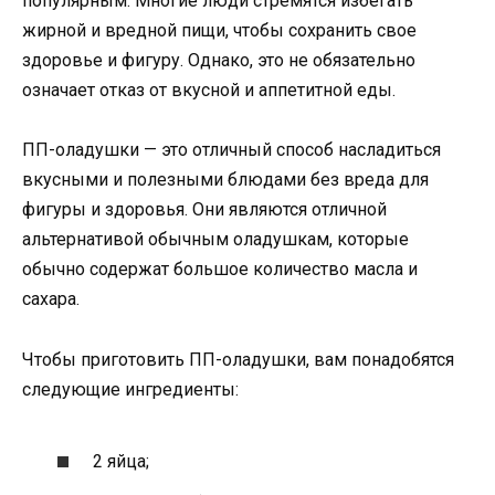
популярным. Многие люди стремятся избегать
жирной и вредной пищи, чтобы сохранить свое
здоровье и фигуру. Однако, это не обязательно
означает отказ от вкусной и аппетитной еды.
ПП-оладушки — это отличный способ насладиться
вкусными и полезными блюдами без вреда для
фигуры и здоровья. Они являются отличной
альтернативой обычным оладушкам, которые
обычно содержат большое количество масла и
сахара.
Чтобы приготовить ПП-оладушки, вам понадобятся
следующие ингредиенты:
2 яйца;