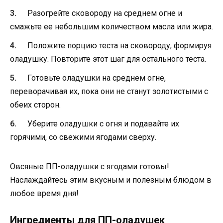
Разогрейте сковороду на среднем огне и
смажьте ее небольшим количеством масла или жира.
Положите порцию теста на сковороду, формируя
оладушку. Повторите этот шаг для остального теста.
Готовьте оладушки на среднем огне,
переворачивая их, пока они не станут золотистыми с
обеих сторон.
Уберите оладушки с огня и подавайте их
горячими, со свежими ягодами сверху.
Овсяные ПП-оладушки с ягодами готовы!
Наслаждайтесь этим вкусным и полезным блюдом в
любое время дня!
Ингредиенты для ПП-оладушек