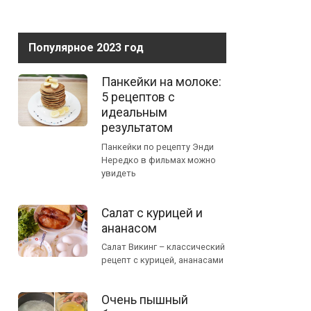
Популярное 2023 год
Панкейки на молоке:
5 рецептов с
идеальным
результатом
Панкейки по рецепту Энди
Нередко в фильмах можно
увидеть
Салат с курицей и
ананасом
Салат Викинг – классический
рецепт с курицей, ананасами
Очень пышный