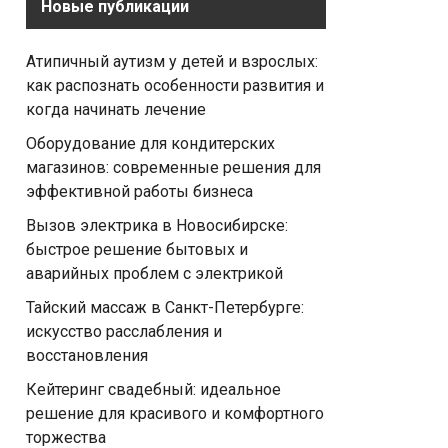
Новые публикации
Атипичный аутизм у детей и взрослых:
как распознать особенности развития и
когда начинать лечение
Оборудование для кондитерских
магазинов: современные решения для
эффективной работы бизнеса
Вызов электрика в Новосибирске:
быстрое решение бытовых и
аварийных проблем с электрикой
Тайский массаж в Санкт-Петербурге:
искусство расслабления и
восстановления
Кейтеринг свадебный: идеальное
решение для красивого и комфортного
торжества