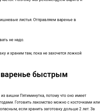
ишневые листья. Отправляем варенье в
вать не надо.
ку и храним там, пока не захочется ложкой
 варенье быстрым
из вишни Пятиминутка, потому что оно имеет
годами. Готовить лакомство можно с косточками или
зопасным, если хранить заготовку дольше 2 лет. За