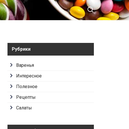
Рубрики
Варенья
Интересное
Полезное
Рецепты
Салаты