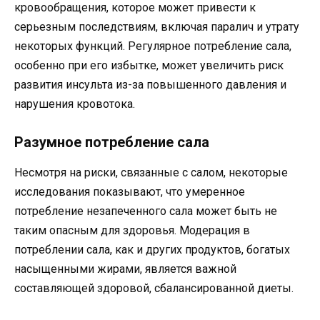
кровообращения, которое может привести к
серьезным последствиям, включая паралич и утрату
некоторых функций. Регулярное потребление сала,
особенно при его избытке, может увеличить риск
развития инсульта из-за повышенного давления и
нарушения кровотока.
Разумное потребление сала
Несмотря на риски, связанные с салом, некоторые
исследования показывают, что умеренное
потребление незапеченного сала может быть не
таким опасным для здоровья. Модерация в
потреблении сала, как и других продуктов, богатых
насыщенными жирами, является важной
составляющей здоровой, сбалансированной диеты.