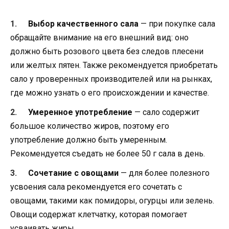
Выбор качественного сала
— при покупке сала
обращайте внимание на его внешний вид: оно
должно быть розового цвета без следов плесени
или желтых пятен. Также рекомендуется приобретать
сало у проверенных производителей или на рынках,
где можно узнать о его происхождении и качестве.
Умеренное употребление
— сало содержит
большое количество жиров, поэтому его
употребление должно быть умеренным.
Рекомендуется съедать не более 50 г сала в день.
Сочетание с овощами
— для более полезного
усвоения сала рекомендуется его сочетать с
овощами, такими как помидоры, огурцы или зелень.
Овощи содержат клетчатку, которая помогает
усваивать жиры.