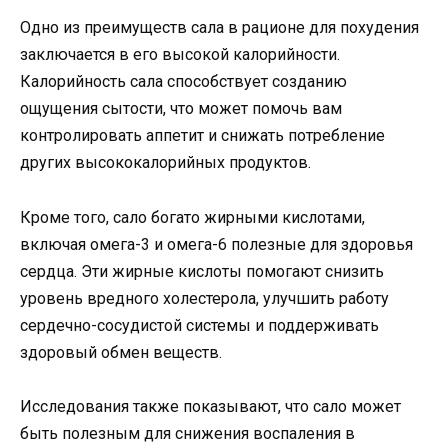
Одно из преимуществ сала в рационе для похудения
заключается в его высокой калорийности.
Калорийность сала способствует созданию
ощущения сытости, что может помочь вам
контролировать аппетит и снижать потребление
других высококалорийных продуктов.
Кроме того, сало богато жирными кислотами,
включая омега-3 и омега-6 полезные для здоровья
сердца. Эти жирные кислоты помогают снизить
уровень вредного холестерола, улучшить работу
сердечно-сосудистой системы и поддерживать
здоровый обмен веществ.
Исследования также показывают, что сало может
быть полезным для снижения воспаления в