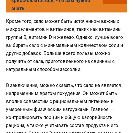
кресс-салата: всё, что вам нужно
знать
Кроме того, сало может быть источником важных
микроэлементов и витаминов, таких как витамины
группы B, витамин D и железо. Однако, лучше всего
выбирать сало с минимальным количеством соли и
других добавок. Больше всего пользы можно
получить от сала, приготовленного из свинины с
натуральным способом зассолки.
В заключение, можно сказать, что сало не является
непременным врагом похудения. Он может быть
вполне совместим с рациональным питанием и
умеренным физическим нагрузками. Главное —
контролировать порции и общую калорийность
рациона, а также учитывать состав продукта и его