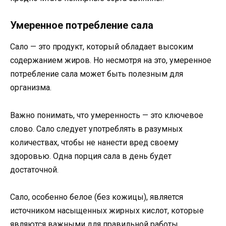
Умеренное потребление сала
Сало — это продукт, который обладает высоким
содержанием жиров. Но несмотря на это, умеренное
потребление сала может быть полезным для
организма.
Важно понимать, что умеренность — это ключевое
слово. Сало следует употреблять в разумных
количествах, чтобы не нанести вред своему
здоровью. Одна порция сала в день будет
достаточной.
Сало, особенно белое (без кожицы), является
источником насыщенных жирных кислот, которые
являются важными для правильной работы