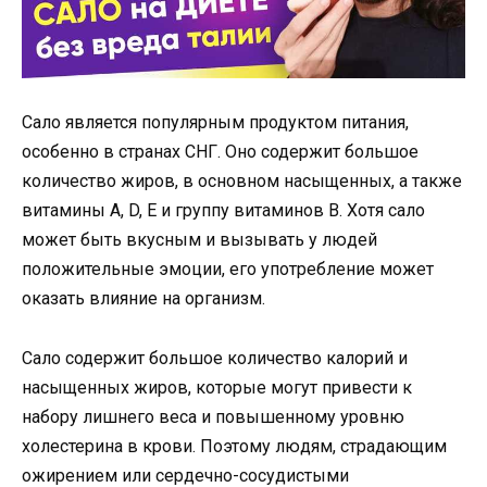
Сало является популярным продуктом питания,
особенно в странах СНГ. Оно содержит большое
количество жиров, в основном насыщенных, а также
витамины A, D, E и группу витаминов B. Хотя сало
может быть вкусным и вызывать у людей
положительные эмоции, его употребление может
оказать влияние на организм.
Сало содержит большое количество калорий и
насыщенных жиров, которые могут привести к
набору лишнего веса и повышенному уровню
холестерина в крови. Поэтому людям, страдающим
ожирением или сердечно-сосудистыми