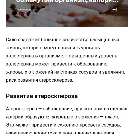
Сало содержит большое количество насыщенных
жиров, которые могут повысить уровень
холестерина в организме. Повышенный уровень
холестерина может привести к образованию
жировых отложений на стенках сосудов и увеличить
риск развития атеросклероза.
Развитие атеросклероза
Атеросклероз — заболевание, при котором на стенках
артерий образуются жировые отложения — пласты.
Это может привести к сужению просвета сосудов,
нарушению кровотока и повышению давления.