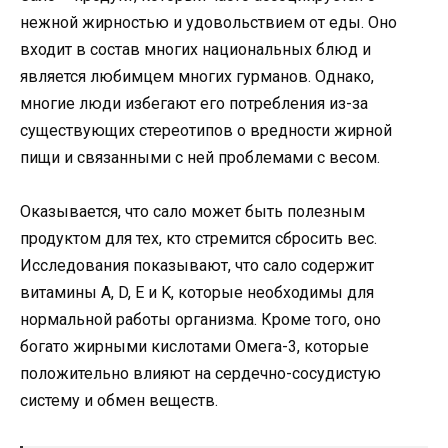
нежной жирностью и удовольствием от еды. Оно
входит в состав многих национальных блюд и
является любимцем многих гурманов. Однако,
многие люди избегают его потребления из-за
существующих стереотипов о вредности жирной
пищи и связанными с ней проблемами с весом.
Оказывается, что сало может быть полезным
продуктом для тех, кто стремится сбросить вес.
Исследования показывают, что сало содержит
витамины A, D, E и K, которые необходимы для
нормальной работы организма. Кроме того, оно
богато жирными кислотами Омега-3, которые
положительно влияют на сердечно-сосудистую
систему и обмен веществ.