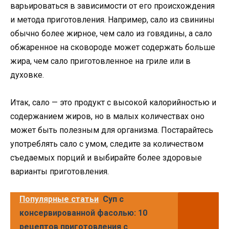
варьироваться в зависимости от его происхождения
и метода приготовления. Например, сало из свинины
обычно более жирное, чем сало из говядины, а сало
обжаренное на сковороде может содержать больше
жира, чем сало приготовленное на гриле или в
духовке.
Итак, сало — это продукт с высокой калорийностью и
содержанием жиров, но в малых количествах оно
может быть полезным для организма. Постарайтесь
употреблять сало с умом, следите за количеством
съедаемых порций и выбирайте более здоровые
варианты приготовления.
Популярные статьи
Суп с
консервированной фасолью: 10
рецептов приготовления с