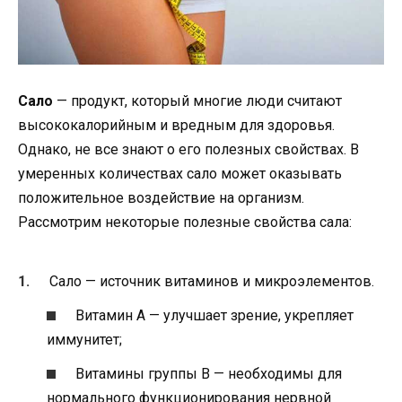
Сало
— продукт, который многие люди считают
высококалорийным и вредным для здоровья.
Однако, не все знают о его полезных свойствах. В
умеренных количествах сало может оказывать
положительное воздействие на организм.
Рассмотрим некоторые полезные свойства сала:
Сало — источник витаминов и микроэлементов.
Витамин А — улучшает зрение, укрепляет
иммунитет;
Витамины группы В — необходимы для
нормального функционирования нервной