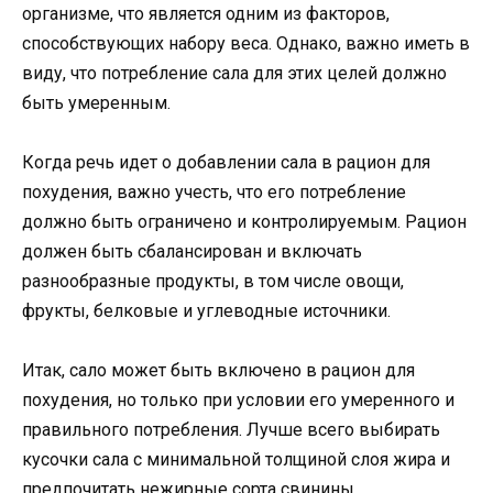
организме, что является одним из факторов,
способствующих набору веса. Однако, важно иметь в
виду, что потребление сала для этих целей должно
быть умеренным.
Когда речь идет о добавлении сала в рацион для
похудения, важно учесть, что его потребление
должно быть ограничено и контролируемым. Рацион
должен быть сбалансирован и включать
разнообразные продукты, в том числе овощи,
фрукты, белковые и углеводные источники.
Итак, сало может быть включено в рацион для
похудения, но только при условии его умеренного и
правильного потребления. Лучше всего выбирать
кусочки сала с минимальной толщиной слоя жира и
предпочитать нежирные сорта свинины.