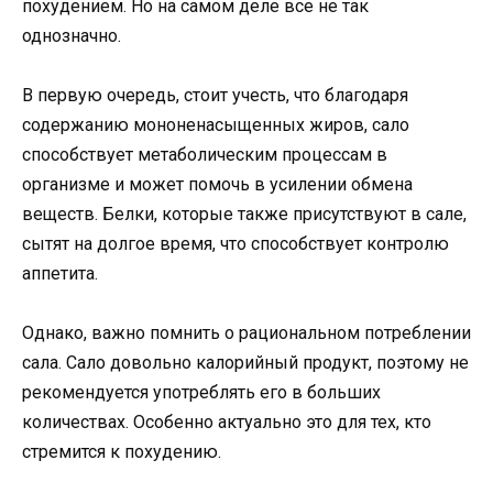
похудением. Но на самом деле все не так
однозначно.
В первую очередь, стоит учесть, что благодаря
содержанию мононенасыщенных жиров, сало
способствует метаболическим процессам в
организме и может помочь в усилении обмена
веществ. Белки, которые также присутствуют в сале,
сытят на долгое время, что способствует контролю
аппетита.
Однако, важно помнить о рациональном потреблении
сала. Сало довольно калорийный продукт, поэтому не
рекомендуется употреблять его в больших
количествах. Особенно актуально это для тех, кто
стремится к похудению.