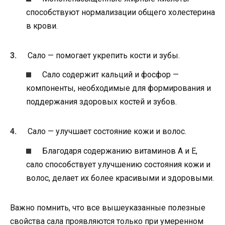
способствуют нормализации общего холестерина
в крови.
Сало — помогает укрепить кости и зубы.
Сало содержит кальций и фосфор —
компоненты, необходимые для формирования и
поддержания здоровых костей и зубов.
Сало — улучшает состояние кожи и волос.
Благодаря содержанию витаминов А и Е,
сало способствует улучшению состояния кожи и
волос, делает их более красивыми и здоровыми.
Важно помнить, что все вышеуказанные полезные
свойства сала проявляются только при умеренном