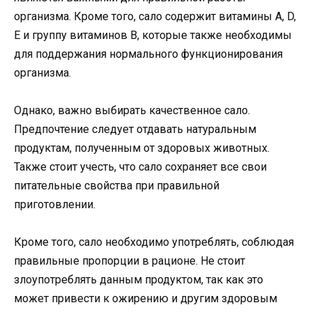
организма. Кроме того, сало содержит витамины А, D,
E и группу витаминов В, которые также необходимы
для поддержания нормального функционирования
организма.
Однако, важно выбирать качественное сало.
Предпочтение следует отдавать натуральным
продуктам, полученным от здоровых животных.
Также стоит учесть, что сало сохраняет все свои
питательные свойства при правильной
приготовлении.
Кроме того, сало необходимо употреблять, соблюдая
правильные пропорции в рационе. Не стоит
злоупотреблять данным продуктом, так как это
может привести к ожирению и другим здоровым