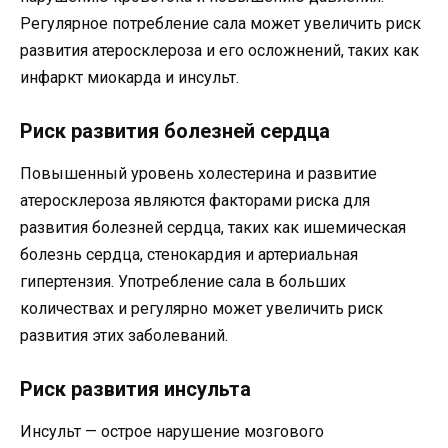
Регулярное потребление сала может увеличить риск
развития атеросклероза и его осложнений, таких как
инфаркт миокарда и инсульт.
Риск развития болезней сердца
Повышенный уровень холестерина и развитие
атеросклероза являются факторами риска для
развития болезней сердца, таких как ишемическая
болезнь сердца, стенокардия и артериальная
гипертензия. Употребление сала в больших
количествах и регулярно может увеличить риск
развития этих заболеваний.
Риск развития инсульта
Инсульт — острое нарушение мозгового