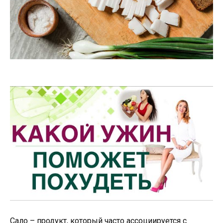
Сало – продукт, который часто ассоциируется с