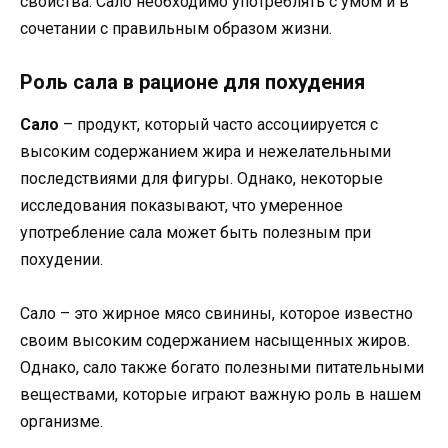
свойства. Сало необходимо употреблять с умом и в
сочетании с правильным образом жизни.
Роль сала в рационе для похудения
Сало
– продукт, который часто ассоциируется с
высоким содержанием жира и нежелательными
последствиями для фигуры. Однако, некоторые
исследования показывают, что умеренное
употребление сала может быть полезным при
похудении.
Сало – это жирное мясо свинины, которое известно
своим высоким содержанием насыщенных жиров.
Однако, сало также богато полезными питательными
веществами, которые играют важную роль в нашем
организме.