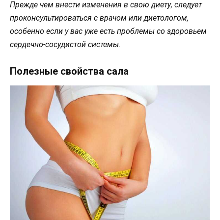
Прежде чем внести изменения в свою диету, следует
проконсультироваться с врачом или диетологом,
особенно если у вас уже есть проблемы со здоровьем
сердечно-сосудистой системы.
Полезные свойства сала