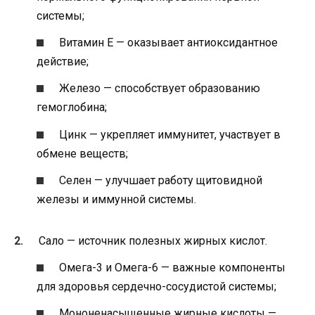
системы;
Витамин Е — оказывает антиоксидантное
действие;
Железо — способствует образованию
гемоглобина;
Цинк — укрепляет иммунитет, участвует в
обмене веществ;
Селен — улучшает работу щитовидной
железы и иммунной системы.
Сало — источник полезных жирных кислот.
Омега-3 и Омега-6 — важные компоненты
для здоровья сердечно-сосудистой системы;
Мононенасыщенные жирные кислоты —