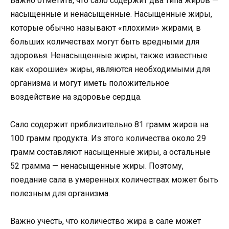
Важно отметить, что сало содержит два типа жиров —
насыщенные и ненасыщенные. Насыщенные жиры,
которые обычно называют «плохими» жирами, в
больших количествах могут быть вредными для
здоровья. Ненасыщенные жиры, также известные
как «хорошие» жиры, являются необходимыми для
организма и могут иметь положительное
воздействие на здоровье сердца.
Сало содержит приблизительно 81 грамм жиров на
100 грамм продукта. Из этого количества около 29
грамм составляют насыщенные жиры, а остальные
52 грамма — ненасыщенные жиры. Поэтому,
поедание сала в умеренных количествах может быть
полезным для организма.
Важно учесть, что количество жира в сале может