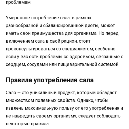
проблемам.
Умеренное потребление сала, в рамках
разнообразной и сбалансированной диеты, может
иметь свои преимущества для организма. Но перед
включением сала в свой рацион, стоит
проконсультироваться со специалистом, особенно
если у вас есть проблемы со здоровьем, связанные с
сердцем, сосудами или пищеварительной системой.
Правила употребления сала
Сало — это уникальный продукт, который обладает
множеством полезных свойств. Однако, чтобы
извлечь максимальную пользу от его употребления и
не навредить своему организму, следует соблюдать
некоторые правила: