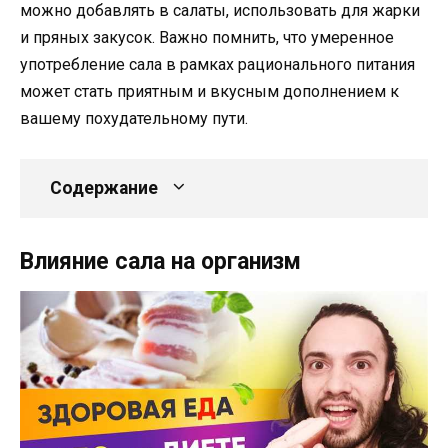
можно добавлять в салаты, использовать для жарки
и пряных закусок. Важно помнить, что умеренное
употребление сала в рамках рационального питания
может стать приятным и вкусным дополнением к
вашему похудательному пути.
Содержание
Влияние сала на организм