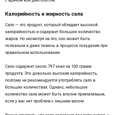
с врачом или диетологом.
Калорийность и жирность сала
Сало — это продукт, который обладает высокой
калорийностью и содержит большое количество
жиров. Но несмотря на это, оно может быть
полезным и даже помочь в процессе похудения при
правильном использовании.
Сало содержит около 797 ккал на 100 грамм
продукта. Это довольно высокая калорийность,
поэтому не рекомендуется употреблять сало в
больших количествах. Однако, небольшое
количество сала может быть вполне приемлемым,
если у вас нет проблем с лишним весом.