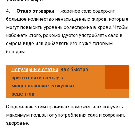
Отказ от жарки
— жареное сало содержит
большое количество ненасыщенных жиров, которые
могут повысить уровень холестерина в крови. Чтобы
избежать этого, рекомендуется употреблять сало в
сыром виде или добавлять его к уже готовым
блюдам.
Популярные статьи
Как быстро
приготовить свеклу в
микроволновке: 5 вкусных
рецептов
Следование этим правилам поможет вам получить
максимум пользы от употребления сала и сохранить
здоровье.