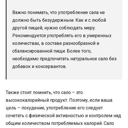
Важно понимать, что употребление сала не
должно быть безудержным. Как и с любой
другой пищей, нужно соблюдать меру.
Рекомендуется употреблять его в умеренных
количествах, в составе разнообразной и
сбалансированной пищи. Более того,
необходимо предпочитать натуральное сало без
добавок и консервантов.
Также стоит помнить, что сало – это
высококалорийный продукт. Поэтому, если ваша
цель – похудение, употребление его следует
сочетать с физической активностью и контролем над
общим количеством потребляемых калорий. Сало