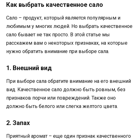
Как выбрать качественное сало
Сало – продукт, который является популярным и
любимым у многих людей. Но выбрать качественное
сало бывает не так просто. В этой статье мы
расскажем вам о некоторых признаках, на которые
нужно обратить внимание при выборе сала.
1. Внешний вид
При выборе сала обратите внимание на его внешний
вид. Качественное сало должно быть ровным, без
признаков порчи или повреждений. Также оно
должно быть белого или слегка желтого цвета.
2. Запах
Приятный аромат – еще один признак качественного