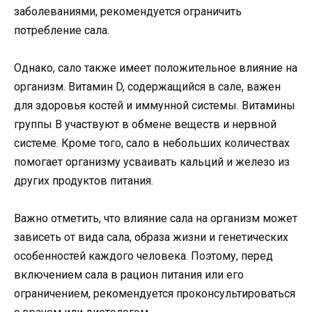
заболеваниями, рекомендуется ограничить
потребление сала.
Однако, сало также имеет положительное влияние на
организм. Витамин D, содержащийся в сале, важен
для здоровья костей и иммунной системы. Витамины
группы B участвуют в обмене веществ и нервной
системе. Кроме того, сало в небольших количествах
помогает организму усваивать кальций и железо из
других продуктов питания.
Важно отметить, что влияние сала на организм может
зависеть от вида сала, образа жизни и генетических
особенностей каждого человека. Поэтому, перед
включением сала в рацион питания или его
ограничением, рекомендуется проконсультироваться