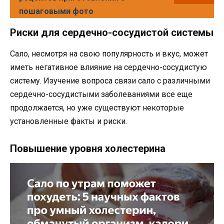
пошаговыми фото
Риски для сердечно-сосудистой системы
Сало, несмотря на свою популярность и вкус, может
иметь негативное влияние на сердечно-сосудистую
систему. Изучение вопроса связи сало с различными
сердечно-сосудистыми заболеваниями все еще
продолжается, но уже существуют некоторые
установленные факты и риски.
Повышение уровня холестерина