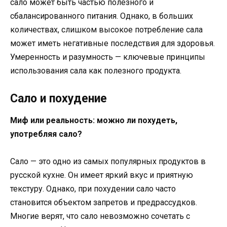
сало может быть частью полезного и
сбалансированного питания. Однако, в больших
количествах, слишком высокое потребление сала
может иметь негативные последствия для здоровья.
Умеренность и разумность — ключевые принципы
использования сала как полезного продукта.
Сало и похудение
Миф или реальность: можно ли похудеть,
употребляя сало?
Сало — это одно из самых популярных продуктов в
русской кухне. Он имеет яркий вкус и приятную
текстуру. Однако, при похудении сало часто
становится объектом запретов и предрассудков.
Многие верят, что сало невозможно сочетать с