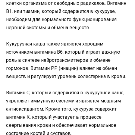
клетки организма от свободных радикалов. Витамин
В1, или тиамин, который содержится в кукурузе,
необходим для нормального функционирования
нервной системы и обмена веществ.
Кукурузная каша также является хорошим
источником витамина В6, который играет важную
роль в синтезе нейротрансмиттеров и обмене
гормонов. Витамин РР (ниацин) влияет на обмен
веществ и регулирует уровень холестерина в крови.
Витамин С, который содержится в кукурузной каше,
укрепляет иммунную систему и является мощным
антиоксидантом. Кроме того, кукуруза содержит
витамин К, который участвует в процессе
свертывания крови и обеспечивает нормальное
состояние костей и суставов.