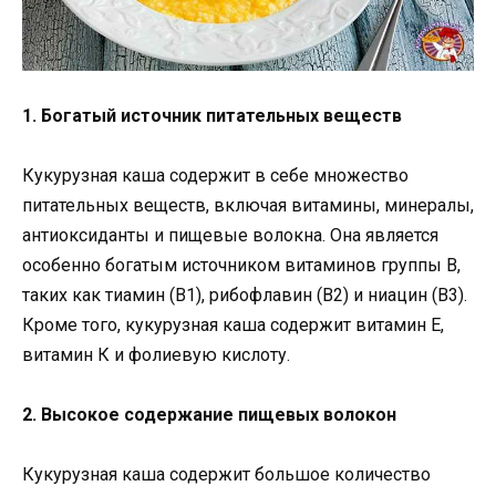
1. Богатый источник питательных веществ
Кукурузная каша содержит в себе множество
питательных веществ, включая витамины, минералы,
антиоксиданты и пищевые волокна. Она является
особенно богатым источником витаминов группы В,
таких как тиамин (В1), рибофлавин (В2) и ниацин (В3).
Кроме того, кукурузная каша содержит витамин Е,
витамин К и фолиевую кислоту.
2. Высокое содержание пищевых волокон
Кукурузная каша содержит большое количество