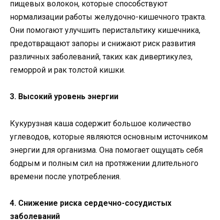
пищевых волокон, которые способствуют
нормализации работы желудочно-кишечного тракта.
Они помогают улучшить перистальтику кишечника,
предотвращают запоры и снижают риск развития
различных заболеваний, таких как дивертикулез,
геморрой и рак толстой кишки.
3. Высокий уровень энергии
Кукурузная каша содержит большое количество
углеводов, которые являются основным источником
энергии для организма. Она помогает ощущать себя
бодрым и полным сил на протяжении длительного
времени после употребления.
4. Снижение риска сердечно-сосудистых
заболеваний