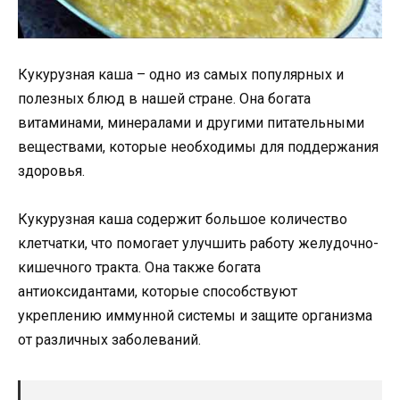
Кукурузная каша – одно из самых популярных и
полезных блюд в нашей стране. Она богата
витаминами, минералами и другими питательными
веществами, которые необходимы для поддержания
здоровья.
Кукурузная каша содержит большое количество
клетчатки, что помогает улучшить работу желудочно-
кишечного тракта. Она также богата
антиоксидантами, которые способствуют
укреплению иммунной системы и защите организма
от различных заболеваний.