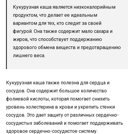
Кукурузная каша является низкокалорийным
продуктом, что делает ее идеальным
вариантом для тех, кто следит за своей
фигурой. Она также содержит мало сахара и
жиров, что способствует поддержанию
здорового обмена веществ и предотвращению
лишнего веса.
Кукурузная каша также полезна для сердца и
сосудов. Она содержит большое количество
фолиевой кислоты, которая помогает снизить
уровень холестерина в крови и укрепить стенки
сосудов. Это дает защиту от различных сердечно-
сосудистых заболеваний и помогает поддерживать
здоровое сердечно-сосудистое систему.