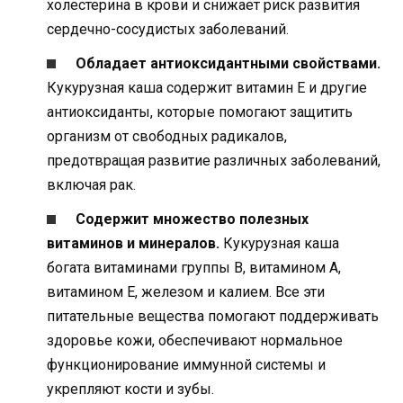
холестерина в крови и снижает риск развития
сердечно-сосудистых заболеваний.
Обладает антиоксидантными свойствами.
Кукурузная каша содержит витамин Е и другие
антиоксиданты, которые помогают защитить
организм от свободных радикалов,
предотвращая развитие различных заболеваний,
включая рак.
Содержит множество полезных
витаминов и минералов.
Кукурузная каша
богата витаминами группы B, витамином А,
витамином E, железом и калием. Все эти
питательные вещества помогают поддерживать
здоровье кожи, обеспечивают нормальное
функционирование иммунной системы и
укрепляют кости и зубы.