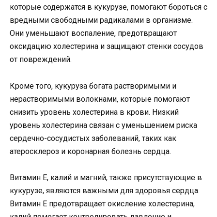
которые содержатся в кукурузе, помогают бороться с
вредными свободными радикалами в организме.
Они уменьшают воспаление, предотвращают
оксидацию холестерина и защищают стенки сосудов
от повреждений.
Кроме того, кукуруза богата растворимыми и
нерастворимыми волокнами, которые помогают
снизить уровень холестерина в крови. Низкий
уровень холестерина связан с уменьшением риска
сердечно-сосудистых заболеваний, таких как
атеросклероз и коронарная болезнь сердца.
Витамин Е, калий и магний, также присутствующие в
кукурузе, являются важными для здоровья сердца.
Витамин Е предотвращает окисление холестерина,
калий помогает контролировать давление и