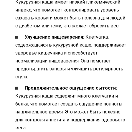
Кукурузная каша имеет низкий гликемический
индекс, что помогает контролировать уровень
сахара в крови и может быть полезна для людей
с диабетом или теми, кто желает сбросить вес.
Улучшение пищеварения:
Клетчатка,
содержащаяся в кукурузной каше, поддерживает
здоровье кишечника и способствует
нормализации пищеварения. Она помогает
предотвратить запоры и улучшить регулярность
стула.
Продолжительное ощущение сытости:
Кукурузная каша содержит много клетчатки и
белка, что помогает создать ощущение полноты
на длительное время. Это может быть полезно
для контроля аппетита и поддержания здорового
веса.