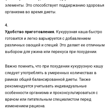
элементы. Это способствует поддержанию здоровья
организма во время диеты.
Удобство приготовления.
Кукурузная каша быстро
готовится и легко варьируется с добавлением
различных овощей и специй. Это делает ее отличным
выбором для ужина или перекуса при похудении.
Важно помнить, что при похудении кукурузную кашу
следует употреблять в умеренных количествах в
рамках общей балансированной диеты. Также
рекомендуется учитывать индивидуальные
особенности организма и проконсультироваться с
врачом или питательным специалистом перед
изменением рациона.