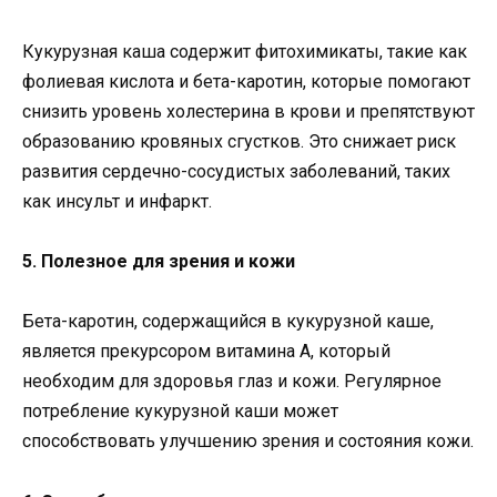
Кукурузная каша содержит фитохимикаты, такие как
фолиевая кислота и бета-каротин, которые помогают
снизить уровень холестерина в крови и препятствуют
образованию кровяных сгустков. Это снижает риск
развития сердечно-сосудистых заболеваний, таких
как инсульт и инфаркт.
5. Полезное для зрения и кожи
Бета-каротин, содержащийся в кукурузной каше,
является прекурсором витамина А, который
необходим для здоровья глаз и кожи. Регулярное
потребление кукурузной каши может
способствовать улучшению зрения и состояния кожи.