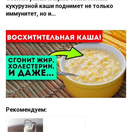
кукурузной каши поднимет не только
иммунитет, но и…
Рекомендуем: