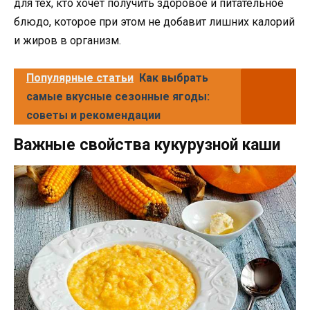
для тех, кто хочет получить здоровое и питательное
блюдо, которое при этом не добавит лишних калорий
и жиров в организм.
Популярные статьи
Как выбрать
самые вкусные сезонные ягоды:
советы и рекомендации
Важные свойства кукурузной каши