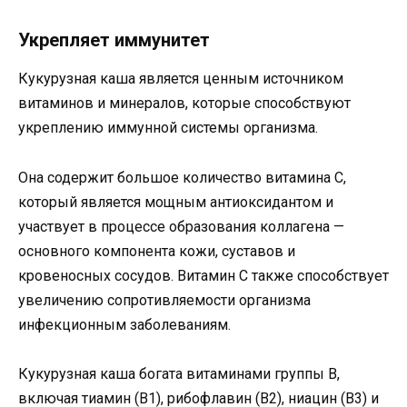
Укрепляет иммунитет
Кукурузная каша является ценным источником
витаминов и минералов, которые способствуют
укреплению иммунной системы организма.
Она содержит большое количество витамина C,
который является мощным антиоксидантом и
участвует в процессе образования коллагена —
основного компонента кожи, суставов и
кровеносных сосудов. Витамин C также способствует
увеличению сопротивляемости организма
инфекционным заболеваниям.
Кукурузная каша богата витаминами группы В,
включая тиамин (В1), рибофлавин (В2), ниацин (В3) и