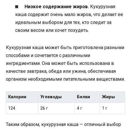
Низкое содержание жиров.
Кукурузная
каша содержит очень мало жиров, что делает ее
идеальным выбором для тех, кто следит за
своим весом или хочет похудеть.
Кукурузная каша может быть приготовлена разными
способами и сочетается с различными
ингредиентами. Она может быть использована в
качестве завтрака, обеда или ужина, обеспечивая
организм необходимыми питательными веществами.
Калории
Углеводы
Белки
Жиры
124
26 г
4 г
1 г
Таким образом, кукурузная каша — отличный выбор