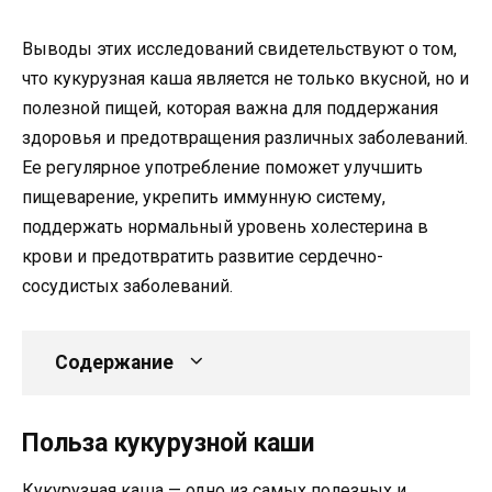
Выводы этих исследований свидетельствуют о том,
что кукурузная каша является не только вкусной, но и
полезной пищей, которая важна для поддержания
здоровья и предотвращения различных заболеваний.
Ее регулярное употребление поможет улучшить
пищеварение, укрепить иммунную систему,
поддержать нормальный уровень холестерина в
крови и предотвратить развитие сердечно-
сосудистых заболеваний.
Содержание
Польза кукурузной каши
Кукурузная каша — одно из самых полезных и