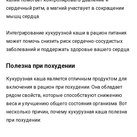
сердечный ритм, а магний участвует в сокращении
мышц сердца.
Интегрирование кукурузной каши в рацион питания
может помочь снизить риск сердечно-сосудистых
заболеваний и поддержать здоровье вашего сердца.
Полезна при похудении
Кукурузная каша является отличным продуктом для
включения в рацион при похудении. Она обладает
рядом свойств, которые способствуют снижению
веса и улучшению общего состояния организма. Вот
несколько причин, почему кукурузная каша полезна
при похудении: