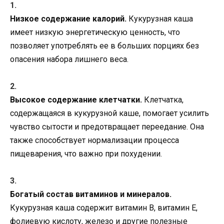
Низкое содержание калорий.
Кукурузная каша
имеет низкую энергетическую ценность, что
позволяет употреблять ее в больших порциях без
опасения набора лишнего веса.
Высокое содержание клетчатки.
Клетчатка,
содержащаяся в кукурузной каше, помогает усилить
чувство сытости и предотвращает переедание. Она
также способствует нормализации процесса
пищеварения, что важно при похудении.
Богатый состав витаминов и минералов.
Кукурузная каша содержит витамин В, витамин Е,
фолиевую кислоту, железо и другие полезные