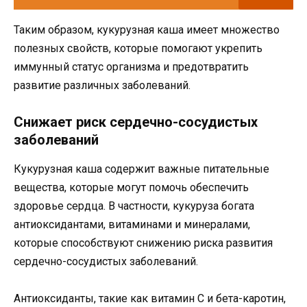
Таким образом, кукурузная каша имеет множество
полезных свойств, которые помогают укрепить
иммунный статус организма и предотвратить
развитие различных заболеваний.
Снижает риск сердечно-сосудистых
заболеваний
Кукурузная каша содержит важные питательные
вещества, которые могут помочь обеспечить
здоровье сердца. В частности, кукуруза богата
антиоксидантами, витаминами и минералами,
которые способствуют снижению риска развития
сердечно-сосудистых заболеваний.
Антиоксиданты, такие как витамин С и бета-каротин,