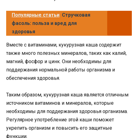
Популярные статьи
Стручковая
фасоль: польза и вред для
здоровья
Вместе с витаминами, кукурузная каша содержит
также много полезных минералов, таких как калий,
магний, фосфор и цинк. Они необходимы для
поддержания нормальной работы организма и
обеспечения здоровья.
Таким образом, кукурузная каша является отличным
источником витаминов и минералов, которые
необходимы для поддержания здоровья организма.
Регулярное употребление этой каши поможет
укрепить организм и повысить его защитные
функции.