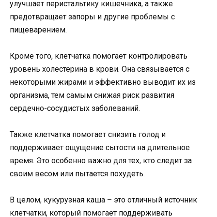
улучшает перистальтику кишечника, а также
предотвращает запоры и другие проблемы с
пищеварением.
Кроме того, клетчатка помогает контролировать
уровень холестерина в крови. Она связывается с
некоторыми жирами и эффективно выводит их из
организма, тем самым снижая риск развития
сердечно-сосудистых заболеваний.
Также клетчатка помогает снизить голод и
поддерживает ощущение сытости на длительное
время. Это особенно важно для тех, кто следит за
своим весом или пытается похудеть.
В целом, кукурузная каша – это отличный источник
клетчатки, который помогает поддерживать