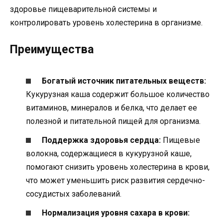
здоровье пищеварительной системы и
контролировать уровень холестерина в организме.
Преимущества
Богатый источник питательных веществ:
Кукурузная каша содержит большое количество
витаминов, минералов и белка, что делает ее
полезной и питательной пищей для организма.
Поддержка здоровья сердца:
Пищевые
волокна, содержащиеся в кукурузной каше,
помогают снизить уровень холестерина в крови,
что может уменьшить риск развития сердечно-
сосудистых заболеваний.
Нормализация уровня сахара в крови: