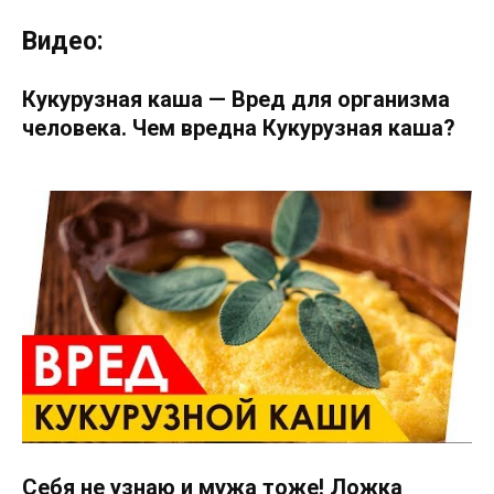
Видео:
Кукурузная каша — Вред для организма
человека. Чем вредна Кукурузная каша?
Себя не узнаю и мужа тоже! Ложка