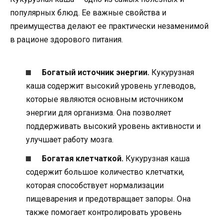
популярных блюд. Ее важные свойства и
преимущества делают ее практически незаменимой
в рационе здорового питания.
Богатый источник энергии.
Кукурузная
каша содержит высокий уровень углеводов,
которые являются основным источником
энергии для организма. Она позволяет
поддерживать высокий уровень активности и
улучшает работу мозга.
Богатая клетчаткой.
Кукурузная каша
содержит большое количество клетчатки,
которая способствует нормализации
пищеварения и предотвращает запоры. Она
также помогает контролировать уровень