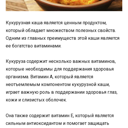
Кукурузная каша является ценным продуктом,
который обладает множеством полезных свойств.
Одним из главных преимуществ этой каши является
ее богатство витаминами.
Кукуруза содержит несколько важных витаминов,
которые необходимы для поддержания здоровья
организма. Витамин А, который является
неотъемлемым компонентом кукурузной каши,
играет важную роль в поддержании здоровья глаз,
кожи и слизистых оболочек.
Она также содержит витамин E, который является
сильным антиоксидантом и помогает защищать