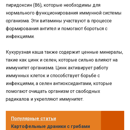
пиридоксин (В6), которые необходимы для
нормального функционирования иммунной системы
организма. Эти витамины участвуют в процессе
формирования антител и помогают бороться с
инфекциями.
Кукурузная каша также содержит ценные минералы,
такие как цинк и селен, которые сильно влияют на
иммунитет организма. Цинк активирует работу
иммунных клеток и способствует борьбе с
инфекциями, а селен антиоксидантами, которые
помогают очищать организм от свободных
радикалов и укрепляют иммунитет.
Популярные статьи
Картофельные драники с грибами