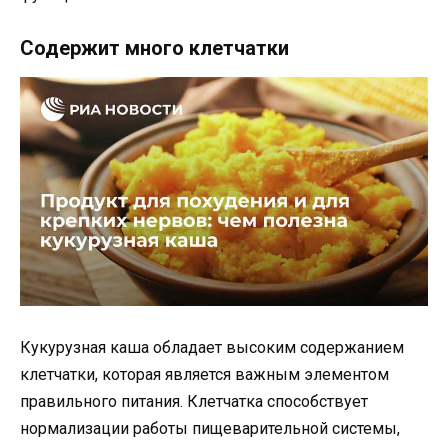
Содержит много клетчатки
Кукурузная каша обладает высоким содержанием
клетчатки, которая является важным элементом
правильного питания. Клетчатка способствует
нормализации работы пищеварительной системы,