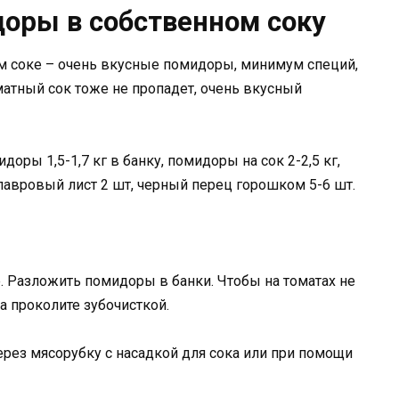
оры в собственном соку
 соке – очень вкусные помидоры, минимум специй,
атный сок тоже не пропадет, очень вкусный
доры 1,5-1,7 кг в банку, помидоры на сок 2-2,5 кг,
ка, лавровый лист 2 шт, черный перец горошком 5-6 шт.
. Разложить помидоры в банки. Чтобы на томатах не
а проколите зубочисткой.
рез мясорубку с насадкой для сока или при помощи