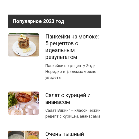
Популярное 2023 год
Панкейки на молоке:
5 рецептов с
идеальным
результатом
Панкейки по рецепту Энди
Нередко в фильмах можно
увидеть
Салат с курицей и
ананасом
Салат Викинг – классический
рецепт с курицей, ананасами
Очень пышный