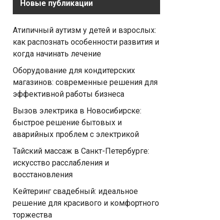
Новые публикации
Атипичный аутизм у детей и взрослых:
как распознать особенности развития и
когда начинать лечение
Оборудование для кондитерских
магазинов: современные решения для
эффективной работы бизнеса
Вызов электрика в Новосибирске:
быстрое решение бытовых и
аварийных проблем с электрикой
Тайский массаж в Санкт-Петербурге:
искусство расслабления и
восстановления
Кейтеринг свадебный: идеальное
решение для красивого и комфортного
торжества