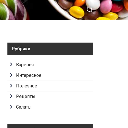
Рубрики
Варенья
Интересное
Полезное
Рецепты
Салаты