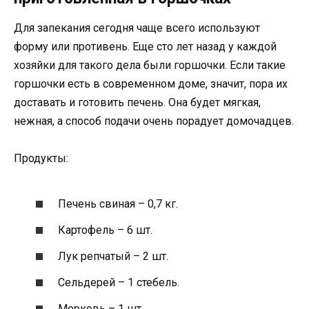
Для запекания сегодня чаще всего используют
форму или противень. Еще сто лет назад у каждой
хозяйки для такого дела были горшочки. Если такие
горшочки есть в современном доме, значит, пора их
доставать и готовить печень. Она будет мягкая,
нежная, а способ подачи очень порадует домочадцев.
Продукты:
Печень свиная – 0,7 кг.
Картофель – 6 шт.
Лук репчатый – 2 шт.
Сельдерей – 1 стебель.
Морковь – 1 шт.