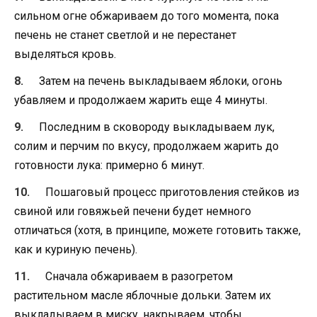
сильном огне обжариваем до того момента, пока
печень не станет светлой и не перестанет
выделяться кровь.
Затем на печень выкладываем яблоки, огонь
убавляем и продолжаем жарить еще 4 минуты.
Последним в сковороду выкладываем лук,
солим и перчим по вкусу, продолжаем жарить до
готовности лука: примерно 6 минут.
Пошаговый процесс приготовления стейков из
свиной или говяжьей печени будет немного
отличаться (хотя, в принципе, можете готовить также,
как и куриную печень).
Сначала обжариваем в разогретом
растительном масле яблочные дольки. Затем их
выкладываем в миску, накрываем, чтобы