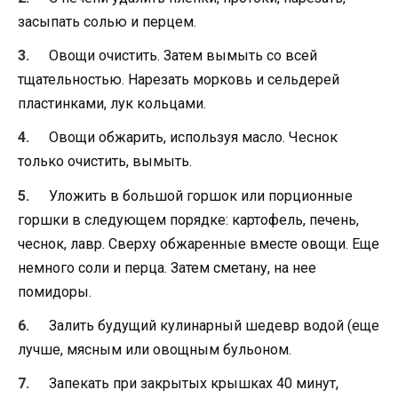
засыпать солью и перцем.
Овощи очистить. Затем вымыть со всей
тщательностью. Нарезать морковь и сельдерей
пластинками, лук кольцами.
Овощи обжарить, используя масло. Чеснок
только очистить, вымыть.
Уложить в большой горшок или порционные
горшки в следующем порядке: картофель, печень,
чеснок, лавр. Сверху обжаренные вместе овощи. Еще
немного соли и перца. Затем сметану, на нее
помидоры.
Залить будущий кулинарный шедевр водой (еще
лучше, мясным или овощным бульоном.
Запекать при закрытых крышках 40 минут,