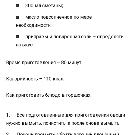
300 мл сметаны;
масло подсолнечное по мере
необходимости;
приправы и поваренная соль – определять
на вкус.
Время приготовления – 80 минут.
Калорийность – 110 ккал.
Как приготовить блюдо в горшочках:
Все подготовленные для приготовления овощи
нужно вымыть, почистить, а после снова вымыть;
Печень промыть, убрать верхний пленочный