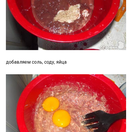
добавляем соль, соду, яйца