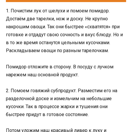
1. Почистим лук от шелухи и помоем помидор.
Достаём две тарелки, нож и доску. Не крупно
накрошим овощи. Так они быстрее «схватятся» при
готовке и отдадут свою сочность и вкус блюду. Но и
в то же время останутся цельными кусочками.
Раскладываем овощи по разным тарелочкам.
Помидор отложите в сторону. В посуду с лучком
нарежем наш основной продукт.
2. Помоем говяжий субпродукт. Разместим его на
разделочной доске и измельчим на небольшие
кусочки. Так в процессе жарки и тушения они
быстрее придут в готовое состояние.
Потом уложим наш красивый ливер к луку и