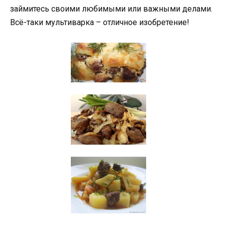
займитесь своими любимыми или важными делами.
Всё-таки мультиварка – отличное изобретение!