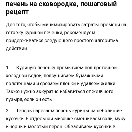
печень на сковородке, пошаговый
рецепт
Для того, чтобы минимизировать затраты времени на
готовку куриной печенки, рекомендуем
придерживаться следующего простого алгоритма
действий.
Куриную печенку промываем под проточной
холодной водой, подсушиваем бумажными
полотенцами и срезаем пленки и удаляем жилки.
Также нужно аккуратно избавиться от желчного
пузыря, если он есть.
Теперь нарезаем печень курицы на небольшие
кусочки. В отдельной мисочке смешиваем соль, муку
и черный молотый перец. Обваливаем кусочки в