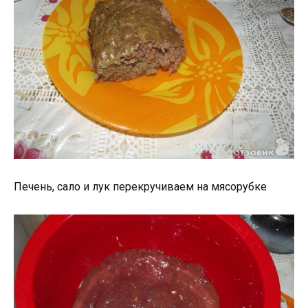
Печень, сало и лук перекручиваем на мясорубке