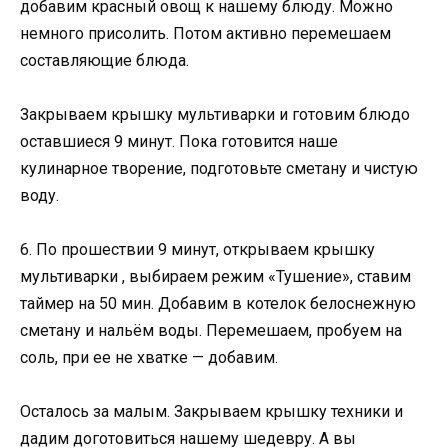
добавим красный овощ к нашему блюду. Можно
немного присолить. Потом активно перемешаем
составляющие блюда.
Закрываем крышку мультиварки и готовим блюдо
оставшиеся 9 минут. Пока готовится наше
кулинарное творение, подготовьте сметану и чистую
воду.
6. По прошествии 9 минут, открываем крышку
мультиварки , выбираем режим «Тушение», ставим
таймер на 50 мин. Добавим в котелок белоснежную
сметану и нальём воды. Перемешаем, пробуем на
соль, при ее не хватке — добавим.
Осталось за малым. Закрываем крышку техники и
дадим доготовиться нашему шедевру. А вы