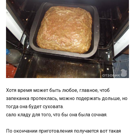
Хотя время может быть любое, главное, чтоб
запеканка пропеклась, можно подержать дольше, но
тогда она будет суховата.
сало кладу для того, что бы она была сочная.
По окончании приготовления получается вот такая