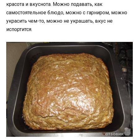
красота и вкуснота. Можно подавать, как
самостоятельное блюдо, можно с гарниром, можно
украсить чем-то, можно не украшать, вкус не
испортится.