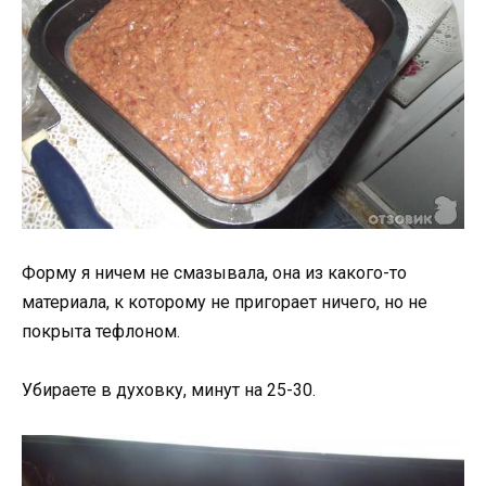
Форму я ничем не смазывала, она из какого-то
материала, к которому не пригорает ничего, но не
покрыта тефлоном.
Убираете в духовку, минут на 25-30.