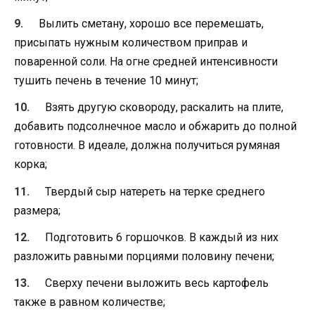
Вылить сметану, хорошо все перемешать,
присыпать нужным количеством приправ и
поваренной соли. На огне средней интенсивности
тушить печень в течение 10 минут;
Взять другую сковороду, раскалить на плите,
добавить подсолнечное масло и обжарить до полной
готовности. В идеале, должна получиться румяная
корка;
Твердый сыр натереть на терке среднего
размера;
Подготовить 6 горшочков. В каждый из них
разложить равными порциями половину печени;
Сверху печени выложить весь картофель
также в равном количестве;