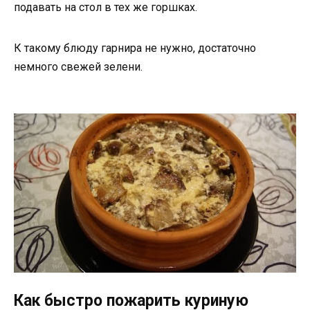
подавать на стол в тех же горшках.
К такому блюду гарнира не нужно, достаточно
немного свежей зелени.
Как быстро пожарить куриную