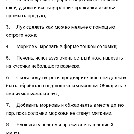
слой, удалить все внутренние прожилки и снова
промыть продукт;
Лук сделать как можно мельче с помощью
острого ножа;
Морковь нарезать в форме тонкой соломки;
Печень, используя очень острый нож, нарезать
на кусочки небольшого размера;
Сковороду нагреть, предварительно она должна
быть обработана подсолнечным маслом. Обжарить в
ней измельченный лук;
Добавить морковь и обжаривать вместе до тех
пор, пока соломки моркови не станут мягкими;
Выложить печень и прожарить в течение 3
минут;