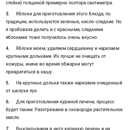
стейки) толщиной примерно полтора сантиметра.
Яблоки для приготовления этого блюда, по
традиции, используются зеленые, кисло-сладкие. Но
я пробовала делать и с красными, сладкими
яблоками: тоже получилось очень вкусно.
Яблоки моем, удаляем сердцевину и нарезаем
крупными дольками. Их лучше не очищать от
кожуры, иначе во время обжарки могут
превратиться в кашу.
На крупные дольки также нарезаем очищенный
от шелухи лук.
Для приготовления куриной печени, процесс
будет таким. Разогреваем в сковороде растительное
масло.
Выкладываем в него куриную печень и на