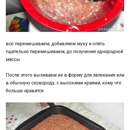
все перемешиваем, добавляем муку и опять
тщательно перемешиваем, до получения однородной
массы.
После этого выливаем ее в форму для запекания или
в обычную сковороду, с высокими краями, кому что
больше нравится