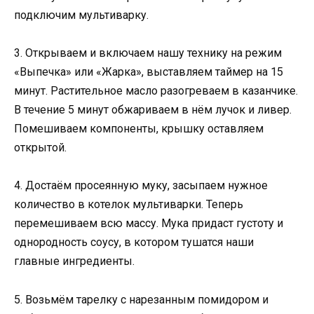
подключим мультиварку.
3. Открываем и включаем нашу технику на режим
«Выпечка» или «Жарка», выставляем таймер на 15
минут. Растительное масло разогреваем в казанчике.
В течение 5 минут обжариваем в нём лучок и ливер.
Помешиваем компоненты, крышку оставляем
открытой.
4. Достаём просеянную муку, засыпаем нужное
количество в котелок мультиварки. Теперь
перемешиваем всю массу. Мука придаст густоту и
однородность соусу, в котором тушатся наши
главные ингредиенты.
5. Возьмём тарелку с нарезанным помидором и