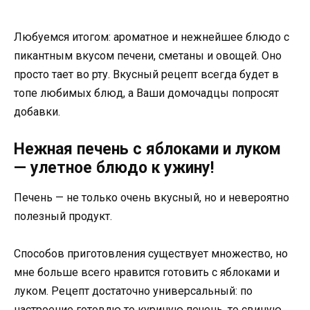
Любуемся итогом: ароматное и нежнейшее блюдо с
пикантным вкусом печени, сметаны и овощей. Оно
просто тает во рту. Вкусный рецепт всегда будет в
топе любимых блюд, а Ваши домочадцы попросят
добавки.
Нежная печень с яблоками и луком
— улетное блюдо к ужину!
Печень — не только очень вкусный, но и невероятно
полезный продукт.
Способов приготовления существует множество, но
мне больше всего нравится готовить с яблоками и
луком. Рецепт достаточно универсальный: по
настроение готовлю то куриную печень, то свиную.