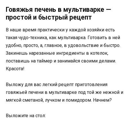
Говяжья печень в мультиварке —
простой и быстрый рецепт
В наше время практически у каждой хозяйки есть
такая чудо-техника, как мультиварка. Готовить в ней
удобно, просто, а, главное, в удовольствие и быстро.
Закинешь нарезанные ингредиенты в котелок,
поставишь на таймер и занимайся своими делами.
Красота!
Выложу для вас легкий рецепт приготовления
говяжьей печени в мультиварке под той же нежной и
мягкой сметаной, лучком и помидором. Начнем?
Выложите на стол: