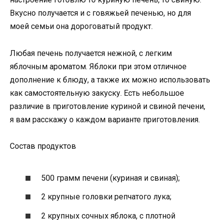
Вкусно получается и с говяжьей печенью, но для
моей семьи она дороговатый продукт.
Любая печень получается нежной, с легким
яблочным ароматом. Яблоки при этом отличное
дополнение к блюду, а также их можно использовать
как самостоятельную закуску. Есть небольшое
различие в приготовление куриной и свиной печени,
я вам расскажу о каждом варианте приготовления.
Состав продуктов
500 грамм печени (куриная и свиная);
2 крупные головки репчатого лука;
2 крупных сочных яблока, с плотной