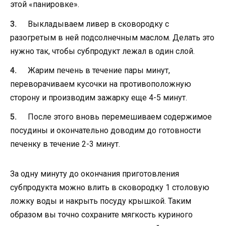
этой «панировке».
Выкладываем ливер в сковородку с
разогретым в ней подсолнечным маслом. Делать это
нужно так, чтобы субпродукт лежал в один слой.
Жарим печень в течение пары минут,
переворачиваем кусочки на противоположную
сторону и производим зажарку еще 4-5 минут.
После этого вновь перемешиваем содержимое
посудины и окончательно доводим до готовности
печенку в течение 2-3 минут.
За одну минуту до окончания приготовления
субпродукта можно влить в сковородку 1 столовую
ложку воды и накрыть посуду крышкой. Таким
образом вы точно сохраните мягкость куриного