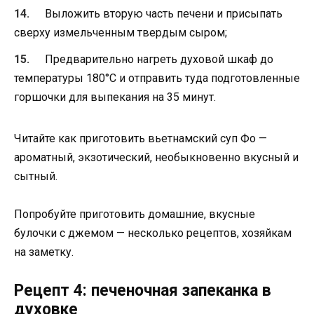
Выложить вторую часть печени и присыпать
сверху измельченным твердым сыром;
Предварительно нагреть духовой шкаф до
температуры 180°С и отправить туда подготовленные
горшочки для выпекания на 35 минут.
Читайте как приготовить вьетнамский суп Фо —
ароматный, экзотический, необыкновенно вкусный и
сытный.
Попробуйте приготовить домашние, вкусные
булочки с джемом — несколько рецептов, хозяйкам
на заметку.
Рецепт 4: печеночная запеканка в
духовке