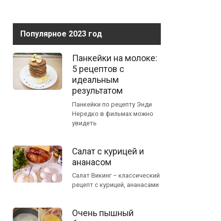
Популярное 2023 год
Панкейки на молоке:
5 рецептов с
идеальным
результатом
Панкейки по рецепту Энди
Нередко в фильмах можно
увидеть
Салат с курицей и
ананасом
Салат Викинг – классический
рецепт с курицей, ананасами
Очень пышный