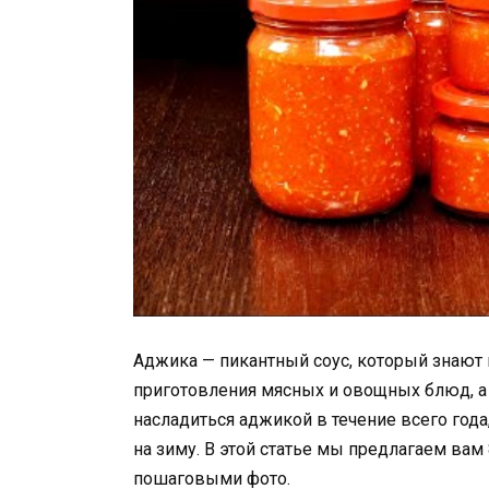
Аджика — пикантный соус, который знают 
приготовления мясных и овощных блюд, а 
насладиться аджикой в течение всего года
на зиму. В этой статье мы предлагаем вам
пошаговыми фото.