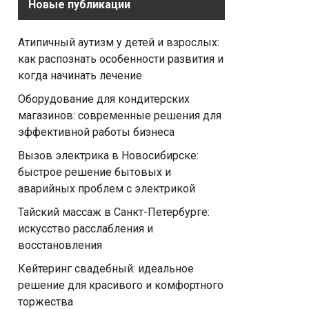
Новые публикации
Атипичный аутизм у детей и взрослых:
как распознать особенности развития и
когда начинать лечение
Оборудование для кондитерских
магазинов: современные решения для
эффективной работы бизнеса
Вызов электрика в Новосибирске:
быстрое решение бытовых и
аварийных проблем с электрикой
Тайский массаж в Санкт-Петербурге:
искусство расслабления и
восстановления
Кейтеринг свадебный: идеальное
решение для красивого и комфортного
торжества