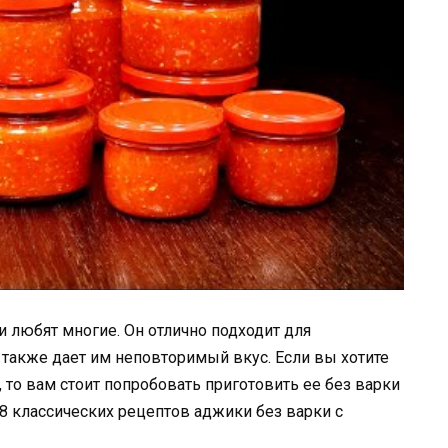
и любят многие. Он отлично подходит для
также дает им неповторимый вкус. Если вы хотите
, то вам стоит попробовать приготовить ее без варки
 8 классических рецептов аджики без варки с