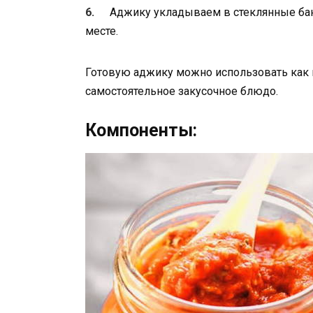
Аджику укладываем в стеклянные ба
месте.
Готовую аджику можно использовать как 
самостоятельное закусочное блюдо.
Компоненты: