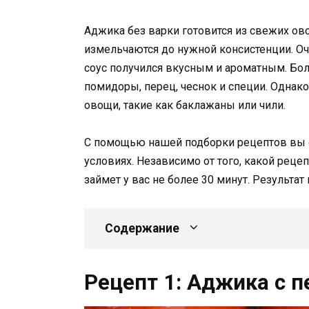
Аджика без варки готовится из свежих ов
измельчаются до нужной консистенции. О
соус получился вкусным и ароматным. Бо
помидоры, перец, чеснок и специи. Однако
овощи, такие как баклажаны или чили.
С помощью нашей подборки рецептов вы 
условиях. Независимо от того, какой реце
займет у вас не более 30 минут. Результат
Содержание
Рецепт 1: Аджика с 