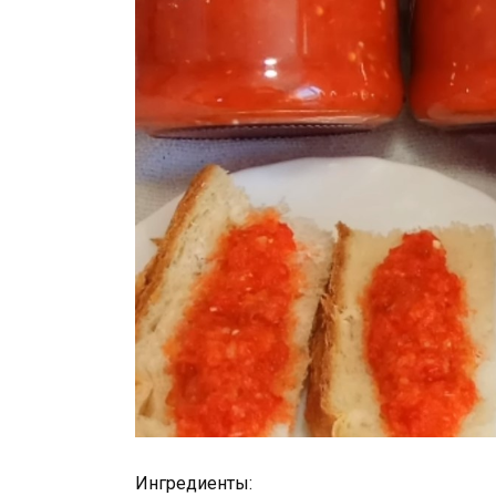
Ингредиенты: