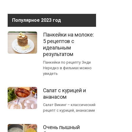
Популярное 2023 год
Панкейки на молоке:
5 рецептов с
идеальным
результатом
Панкейки по рецепту Энди
Нередко в фильмах можно
увидеть
Салат с курицей и
ананасом
Салат Викинг – классический
рецепт с курицей, ананасами
Очень пышный