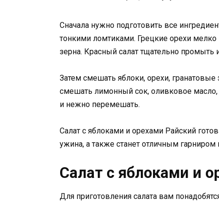
Сначала нужно подготовить все ингредиен
тонкими ломтиками. Грецкие орехи мелко 
зерна. Красный салат тщательно промыть и
Затем смешать яблоки, орехи, гранатовые 
смешать лимонный сок, оливковое масло, 
и нежно перемешать.
Салат с яблоками и орехами Райский готов
ужина, а также станет отличным гарниром 
Салат с яблоками и 
Для приготовления салата вам понадобятся