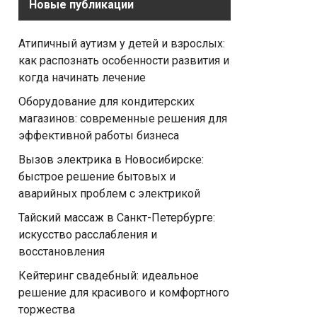
Новые публикации
Атипичный аутизм у детей и взрослых:
как распознать особенности развития и
когда начинать лечение
Оборудование для кондитерских
магазинов: современные решения для
эффективной работы бизнеса
Вызов электрика в Новосибирске:
быстрое решение бытовых и
аварийных проблем с электрикой
Тайский массаж в Санкт-Петербурге:
искусство расслабления и
восстановления
Кейтеринг свадебный: идеальное
решение для красивого и комфортного
торжества