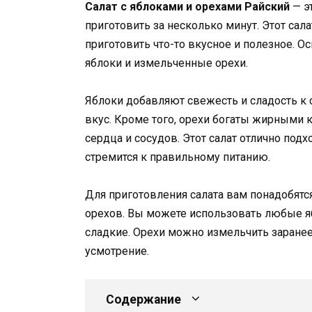
Салат с яблоками и орехами Райский
— э
приготовить за несколько минут. Этот сала
приготовить что-то вкусное и полезное. 
яблоки и измельченные орехи.
Яблоки добавляют свежесть и сладость к 
вкус. Кроме того, орехи богаты жирными 
сердца и сосудов. Этот салат отлично подх
стремится к правильному питанию.
Для приготовления салата вам понадобятс
орехов. Вы можете использовать любые яб
сладкие. Орехи можно измельчить заранее
усмотрение.
Содержание