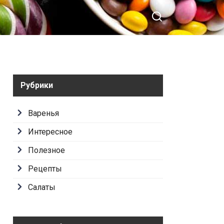
Рубрики
Варенья
Интересное
Полезное
Рецепты
Салаты