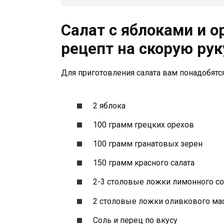
Салат с яблоками и о
рецепт на скорую руку
Для приготовления салата вам понадобятся
2 яблока
100 грамм грецких орехов
100 грамм гранатовых зерен
150 грамм красного салата
2-3 столовые ложки лимонного с
2 столовые ложки оливкового ма
Соль и перец по вкусу