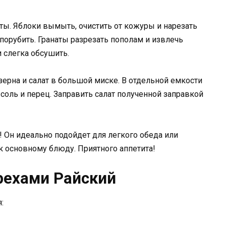
ты. Яблоки вымыть, очистить от кожуры и нарезать
порубить. Гранаты разрезать пополам и извлечь
 слегка обсушить.
зерна и салат в большой миске. В отдельной емкости
соль и перец. Заправить салат полученной заправкой
! Он идеально подойдет для легкого обеда или
к основному блюду. Приятного аппетита!
орехами Райский
: