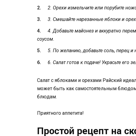
2. Орехи измельчите или порубите нож
3. Смешайте нарезанные яблоки и оре
4. Добавьте майонез и аккуратно пер
соусом.
5. По желанию, добавьте соль, перец и
6. Салат готов к подаче! Украсьте его
Салат с яблоками и орехами Райский идеал
может быть как самостоятельным блюдом,
блюдам.
Приятного аппетита!
Простой рецепт на ск