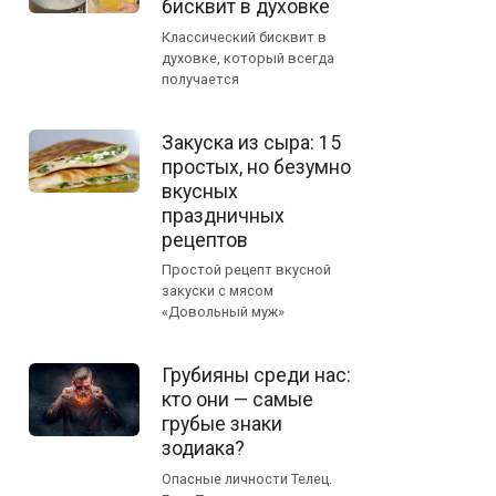
бисквит в духовке
Классический бисквит в
духовке, который всегда
получается
Закуска из сыра: 15
простых, но безумно
вкусных
праздничных
рецептов
Простой рецепт вкусной
закуски с мясом
«Довольный муж»
Грубияны среди нас:
кто они — самые
грубые знаки
зодиака?
Опасные личности Телец.