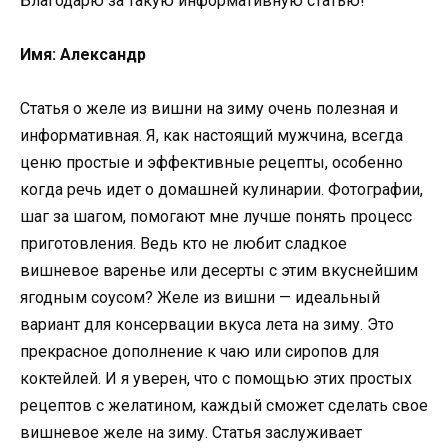
Благодарю за такую информативную статью!
Имя: Александр
Статья о желе из вишни на зиму очень полезная и
информативная. Я, как настоящий мужчина, всегда
ценю простые и эффективные рецепты, особенно
когда речь идет о домашней кулинарии. Фотографии,
шаг за шагом, помогают мне лучше понять процесс
приготовления. Ведь кто не любит сладкое
вишневое варенье или десерты с этим вкуснейшим
ягодным соусом? Желе из вишни — идеальный
вариант для консервации вкуса лета на зиму. Это
прекрасное дополнение к чаю или сиропов для
коктейлей. И я уверен, что с помощью этих простых
рецептов с желатином, каждый сможет сделать свое
вишневое желе на зиму. Статья заслуживает