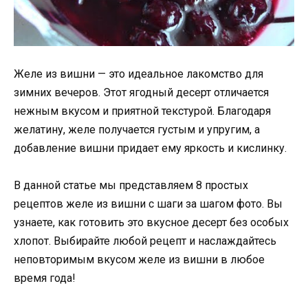
Желе из вишни — это идеальное лакомство для
зимних вечеров. Этот ягодный десерт отличается
нежным вкусом и приятной текстурой. Благодаря
желатину, желе получается густым и упругим, а
добавление вишни придает ему яркость и кислинку.
В данной статье мы представляем 8 простых
рецептов желе из вишни с шаги за шагом фото. Вы
узнаете, как готовить это вкусное десерт без особых
хлопот. Выбирайте любой рецепт и наслаждайтесь
неповторимым вкусом желе из вишни в любое
время года!