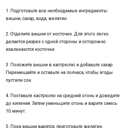
1. Подготовьте все необходимые ингредиенты:
вишни, сахар, вода, желатин.
2. Отделите вишни от косточек. Для этого легко
делается разрез с одной стороны и осторожно
извлекаются косточки.
3. Положите вишни в кастрюлю и добавьте сахар.
Перемешайте и оставьте на полчаса, чтобы ягоды
пустили сок.
4. Поставьте кастрюлю на средний огонь и доведите
до кипения. Затем уменьшите огонь и варите смесь
10 минут.
5. Пока вишни варятся, приготовьте желатин.