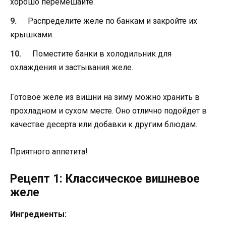
хорошо перемешайте.
Распределите желе по банкам и закройте их
крышками.
Поместите банки в холодильник для
охлаждения и застывания желе.
Готовое желе из вишни на зиму можно хранить в
прохладном и сухом месте. Оно отлично подойдет в
качестве десерта или добавки к другим блюдам.
Приятного аппетита!
Рецепт 1: Классическое вишневое
желе
Ингредиенты: