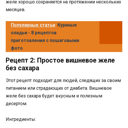
желе хорошо сохраняется на протяжении нескольких
месяцев.
Популярные статьи
Куриные
оладьи - 8 рецептов
приготовления с пошаговыми
фото
Рецепт 2: Простое вишневое желе
без сахара
Этот рецепт подходит для людей, следящих за своим
питанием или страдающих от диабета. Вишневое
желе без сахара будет вкусным и полезным
десертом.
Ингредиенты: