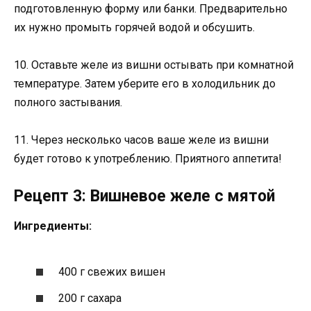
подготовленную форму или банки. Предварительно
их нужно промыть горячей водой и обсушить.
10. Оставьте желе из вишни остывать при комнатной
температуре. Затем уберите его в холодильник до
полного застывания.
11. Через несколько часов ваше желе из вишни
будет готово к употреблению. Приятного аппетита!
Рецепт 3: Вишневое желе с мятой
Ингредиенты:
400 г свежих вишен
200 г сахара