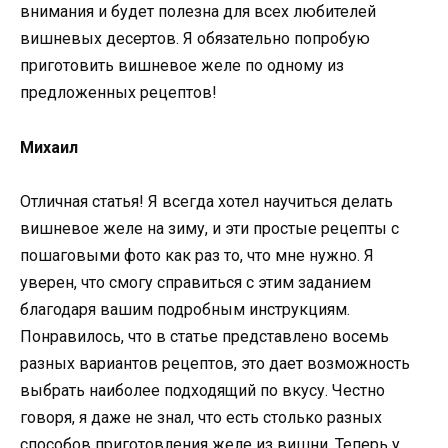
внимания и будет полезна для всех любителей
вишневых десертов. Я обязательно попробую
приготовить вишневое желе по одному из
предложенных рецептов!
Михаил
Отличная статья! Я всегда хотел научиться делать
вишневое желе на зиму, и эти простые рецепты с
пошаговыми фото как раз то, что мне нужно. Я
уверен, что смогу справиться с этим заданием
благодаря вашим подробным инструкциям.
Понравилось, что в статье представлено восемь
разных вариантов рецептов, это дает возможность
выбрать наиболее подходящий по вкусу. Честно
говоря, я даже не знал, что есть столько разных
способов приготовления желе из вишни. Теперь у