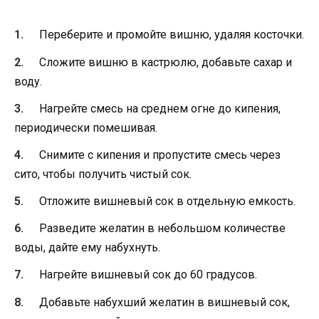
Переберите и промойте вишню, удаляя косточки.
Сложите вишню в кастрюлю, добавьте сахар и
воду.
Нагрейте смесь на среднем огне до кипения,
периодически помешивая.
Снимите с кипения и пропустите смесь через
сито, чтобы получить чистый сок.
Отложите вишневый сок в отдельную емкость.
Разведите желатин в небольшом количестве
воды, дайте ему набухнуть.
Нагрейте вишневый сок до 60 градусов.
Добавьте набухший желатин в вишневый сок,