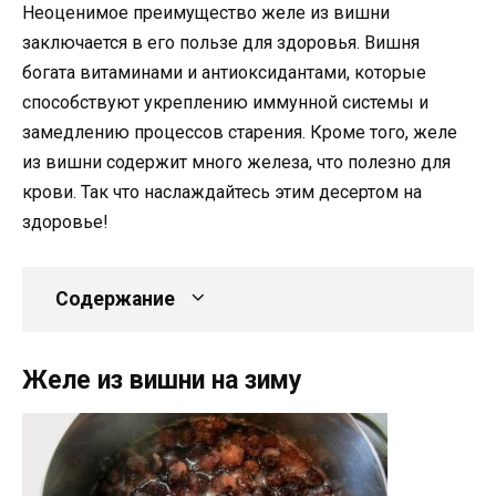
Неоценимое преимущество желе из вишни
заключается в его пользе для здоровья. Вишня
богата витаминами и антиоксидантами, которые
способствуют укреплению иммунной системы и
замедлению процессов старения. Кроме того, желе
из вишни содержит много железа, что полезно для
крови. Так что наслаждайтесь этим десертом на
здоровье!
Содержание
Желе из вишни на зиму