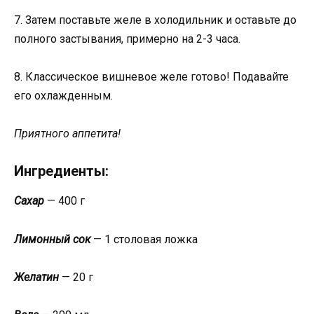
7. Затем поставьте желе в холодильник и оставьте до
полного застывания, примерно на 2-3 часа.
8. Классическое вишневое желе готово! Подавайте
его охлажденным.
Приятного аппетита!
Ингредиенты:
Сахар
— 400 г
Лимонный сок
— 1 столовая ложка
Желатин
— 20 г