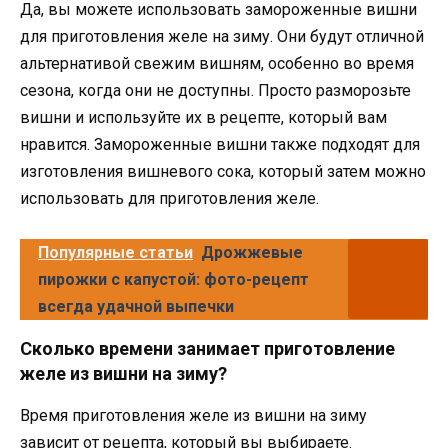
Да, вы можете использовать замороженные вишни
для приготовления желе на зиму. Они будут отличной
альтернативой свежим вишням, особенно во время
сезона, когда они не доступны. Просто разморозьте
вишни и используйте их в рецепте, который вам
нравится. Замороженные вишни также подходят для
изготовления вишневого сока, который затем можно
использовать для приготовления желе.
Популярные статьи
Дрожжевые
пирожки с капустой: фото-рецепт
всегда удачной выпечки
Сколько времени занимает приготовление
желе из вишни на зиму?
Время приготовления желе из вишни на зиму
зависит от рецепта, который вы выбираете.