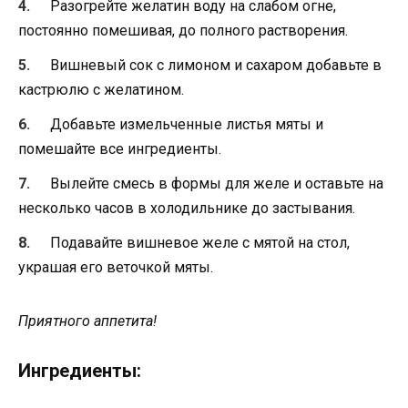
Разогрейте желатин воду на слабом огне,
постоянно помешивая, до полного растворения.
Вишневый сок с лимоном и сахаром добавьте в
кастрюлю с желатином.
Добавьте измельченные листья мяты и
помешайте все ингредиенты.
Вылейте смесь в формы для желе и оставьте на
несколько часов в холодильнике до застывания.
Подавайте вишневое желе с мятой на стол,
украшая его веточкой мяты.
Приятного аппетита!
Ингредиенты: