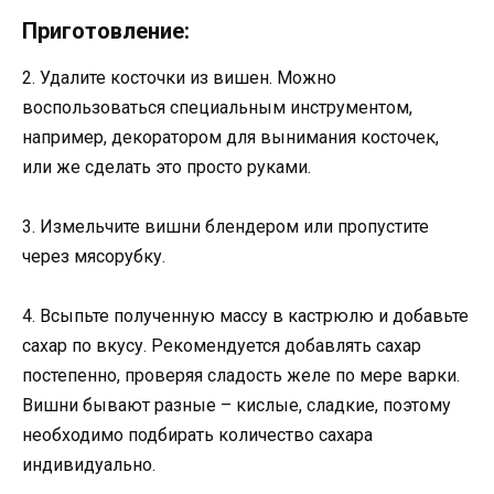
Приготовление:
2. Удалите косточки из вишен. Можно
воспользоваться специальным инструментом,
например, декоратором для вынимания косточек,
или же сделать это просто руками.
3. Измельчите вишни блендером или пропустите
через мясорубку.
4. Всыпьте полученную массу в кастрюлю и добавьте
сахар по вкусу. Рекомендуется добавлять сахар
постепенно, проверяя сладость желе по мере варки.
Вишни бывают разные – кислые, сладкие, поэтому
необходимо подбирать количество сахара
индивидуально.