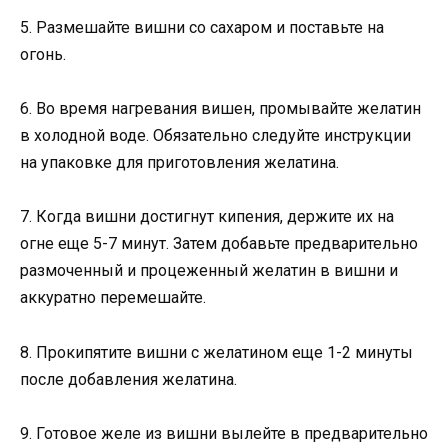
5. Размешайте вишни со сахаром и поставьте на
огонь.
6. Во время нагревания вишен, промывайте желатин
в холодной воде. Обязательно следуйте инструкции
на упаковке для приготовления желатина.
7. Когда вишни достигнут кипения, держите их на
огне еще 5-7 минут. Затем добавьте предварительно
размоченный и процеженный желатин в вишни и
аккуратно перемешайте.
8. Прокипятите вишни с желатином еще 1-2 минуты
после добавления желатина.
9. Готовое желе из вишни вылейте в предварительно