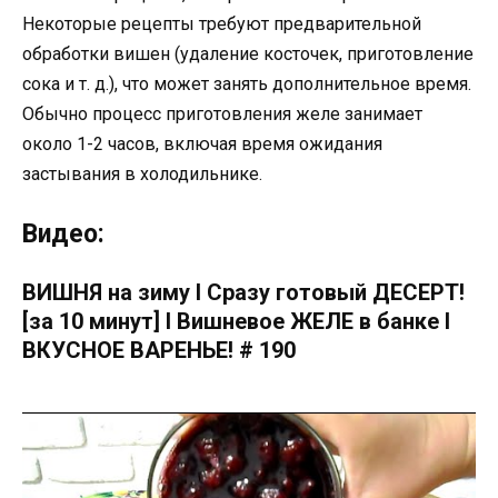
Некоторые рецепты требуют предварительной
обработки вишен (удаление косточек, приготовление
сока и т. д.), что может занять дополнительное время.
Обычно процесс приготовления желе занимает
около 1-2 часов, включая время ожидания
застывания в холодильнике.
Видео:
ВИШНЯ на зиму I Сразу готовый ДЕСЕРТ!
[за 10 минут] I Вишневое ЖЕЛЕ в банке I
ВКУСНОЕ ВАРЕНЬЕ! # 190