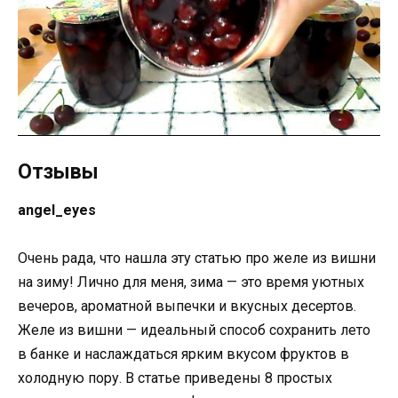
Отзывы
angel_eyes
Очень рада, что нашла эту статью про желе из вишни
на зиму! Лично для меня, зима — это время уютных
вечеров, ароматной выпечки и вкусных десертов.
Желе из вишни — идеальный способ сохранить лето
в банке и наслаждаться ярким вкусом фруктов в
холодную пору. В статье приведены 8 простых