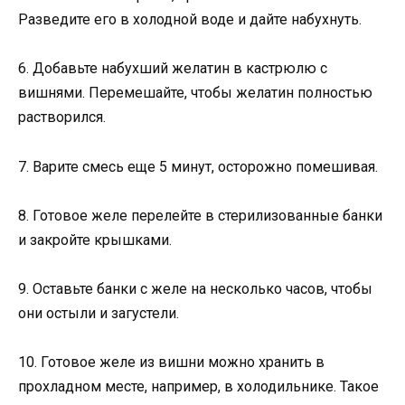
Разведите его в холодной воде и дайте набухнуть.
6. Добавьте набухший желатин в кастрюлю с
вишнями. Перемешайте, чтобы желатин полностью
растворился.
7. Варите смесь еще 5 минут, осторожно помешивая.
8. Готовое желе перелейте в стерилизованные банки
и закройте крышками.
9. Оставьте банки с желе на несколько часов, чтобы
они остыли и загустели.
10. Готовое желе из вишни можно хранить в
прохладном месте, например, в холодильнике. Такое