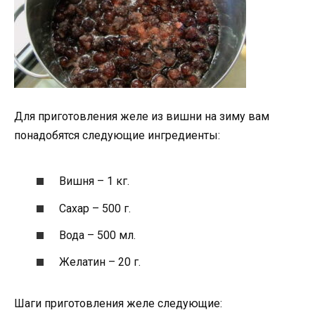
Для приготовления желе из вишни на зиму вам
понадобятся следующие ингредиенты:
Вишня – 1 кг.
Сахар – 500 г.
Вода – 500 мл.
Желатин – 20 г.
Шаги приготовления желе следующие: