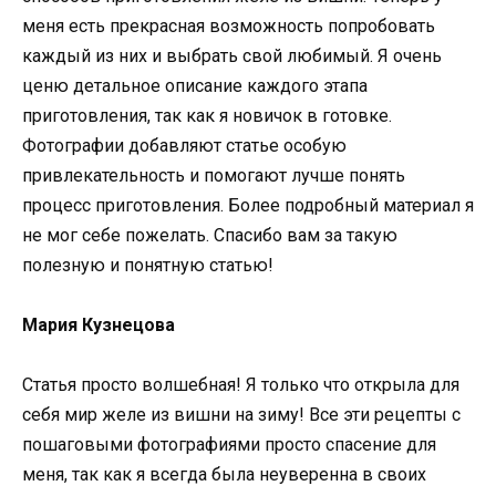
меня есть прекрасная возможность попробовать
каждый из них и выбрать свой любимый. Я очень
ценю детальное описание каждого этапа
приготовления, так как я новичок в готовке.
Фотографии добавляют статье особую
привлекательность и помогают лучше понять
процесс приготовления. Более подробный материал я
не мог себе пожелать. Спасибо вам за такую
полезную и понятную статью!
Мария Кузнецова
Статья просто волшебная! Я только что открыла для
себя мир желе из вишни на зиму! Все эти рецепты с
пошаговыми фотографиями просто спасение для
меня, так как я всегда была неуверенна в своих