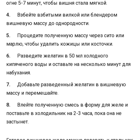
огне 5-7 минут, чтобы вишня стала мягкой.
Взбейте взбитыми вилкой или блендером
вишневую массу до однородности.
Процедите полученную массу через сито или
марлю, чтобы удалить кожицы или косточки.
Разведите желатин в 50 мл холодного
кипяченого воды и оставьте на несколько минут для
набухания.
Добавьте разведенный желатин в вишневую
массу и перемешайте.
Влейте полученную смесь в форму для желе и
поставьте в холодильник на 2-3 часа, пока она не
застынет.