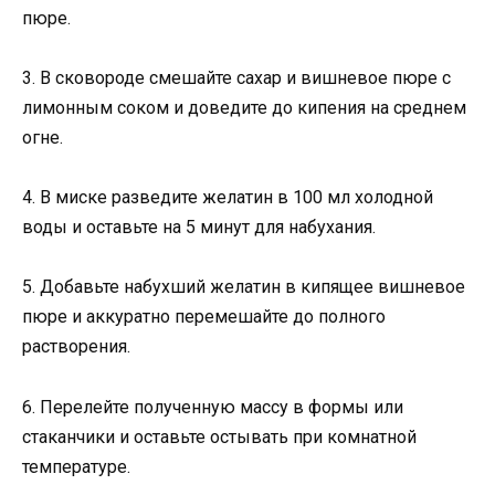
пюре.
3. В сковороде смешайте сахар и вишневое пюре с
лимонным соком и доведите до кипения на среднем
огне.
4. В миске разведите желатин в 100 мл холодной
воды и оставьте на 5 минут для набухания.
5. Добавьте набухший желатин в кипящее вишневое
пюре и аккуратно перемешайте до полного
растворения.
6. Перелейте полученную массу в формы или
стаканчики и оставьте остывать при комнатной
температуре.