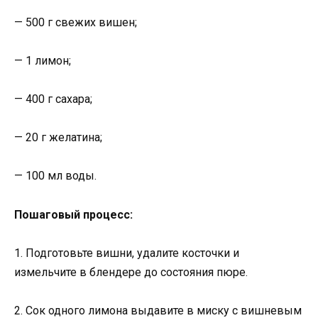
— 500 г свежих вишен;
— 1 лимон;
— 400 г сахара;
— 20 г желатина;
— 100 мл воды.
Пошаговый процесс:
1. Подготовьте вишни, удалите косточки и
измельчите в блендере до состояния пюре.
2. Сок одного лимона выдавите в миску с вишневым