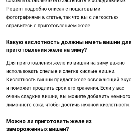
соком и оставляете его застывать в холодильнике.
Рецепт подробно описан с пошаговыми
фотографиями в статье, так что вы с легкостью
справитесь с приготовлением желе.
Какую кислотность должны иметь вишни для
приготовления желе на зиму?
Для приготовления желе из вишни на зиму важно
использовать спелые и слегка кислые вишни.
Кислотность вишни придаст желе освежающий вкус
и поможет продлить срок его хранения. Если у вас
очень сладкие вишни, вы можете добавить немного
лимонного сока, чтобы достичь нужной кислотности.
Можно ли приготовить желе из
замороженных вишен?