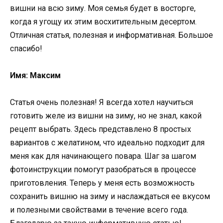
вишни на всю зиму. Моя семья будет в восторге,
когда я угощу их этим восхитительным десертом.
Отличная статья, полезная и информативная. Большое
спасибо!
Имя: Максим
Статья очень полезная! Я всегда хотел научиться
готовить желе из вишни на зиму, но не знал, какой
рецепт выбрать. Здесь представлено 8 простых
вариантов с желатином, что идеально подходит для
меня как для начинающего повара. Шаг за шагом
фотоинструкции помогут разобраться в процессе
приготовления. Теперь у меня есть возможность
сохранить вишню на зиму и наслаждаться ее вкусом
и полезными свойствами в течение всего года.