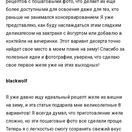
рецептов с пошаговыми фото, что делает их еще
более доступными для освоения даже для тех, кто
раньше не занимался консервированием. Я уже
представляю, как буду наслаждаться этим сладким
деликатесом на завтраке с йогуртом или добавлю в
коктейли на вечеринке. Этот вариант десерта точно
найдет свое место в моем плане на зиму! Спасибо за
полезные идеи и фотографии, уверена, что сделаю
свое первое желе уже на этих выходных!
blackwolf
Я уже давно ищу идеальный рецепт желе из вишни
на зиму, и эта статья подарила мне великолепные 8
вариантов! Я всегда думал, что приготовление желе
сложно, но эти пошаговые фото все сделали проще.
Теперь я с легкостью смогу сохранить свежий вкус