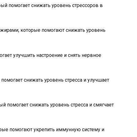
рый помогает снижать уровень стрессоров в
ирами, которые помогают снижать уровень
гает улучшить настроение и снять нервное
помогает снижать уровень стресса и улучшает
ый помогает снижать уровень стресса и смягчает
рые помогают укрепить иммунную систему и