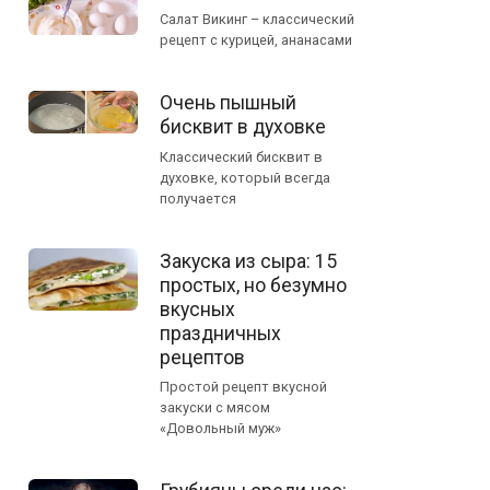
Салат Викинг – классический
рецепт с курицей, ананасами
Очень пышный
бисквит в духовке
Классический бисквит в
духовке, который всегда
получается
Закуска из сыра: 15
простых, но безумно
вкусных
праздничных
рецептов
Простой рецепт вкусной
закуски с мясом
«Довольный муж»