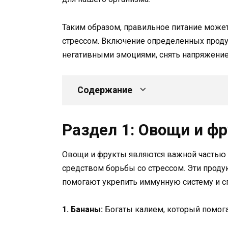
Таким образом, правильное питание може
стрессом. Включение определенных проду
негативными эмоциями, снять напряжение 
Содержание
Раздел 1: Овощи и ф
Овощи и фрукты являются важной частью 
средством борьбы со стрессом. Эти прод
помогают укрепить иммунную систему и с
1. Бананы:
Богаты калием, который помогае