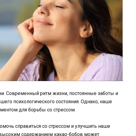
ни. Современный ритм жизни, постоянные заботы и
шего психологического состояния. Однако, наше
ментом для борьбы со стрессом.
омочь справиться со стрессом и улучшить наше
с высоким содержанием какао-бобов может