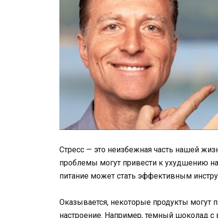
Стресс — это неизбежная часть нашей жиз
проблемы могут привести к ухудшению на
питание может стать эффективным инстру
Оказывается, некоторые продукты могут п
настроение. Например, темный шоколад 