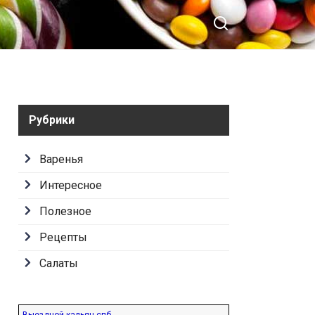
Рубрики
Варенья
Интересное
Полезное
Рецепты
Салаты