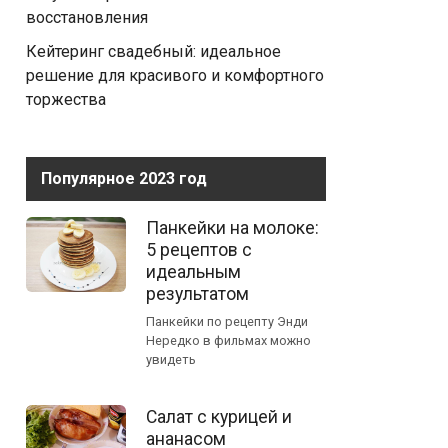
восстановления
Кейтеринг свадебный: идеальное
решение для красивого и комфортного
торжества
Популярное 2023 год
Панкейки на молоке:
5 рецептов с
идеальным
результатом
Панкейки по рецепту Энди
Нередко в фильмах можно
увидеть
Салат с курицей и
ананасом