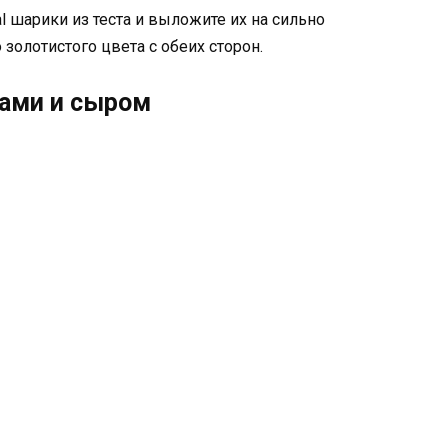
 шарики из теста и выложите их на сильно
 золотистого цвета с обеих сторон.
бами и сыром