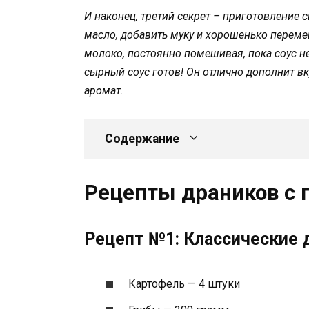
И наконец, третий секрет – приготовление 
масло, добавить муку и хорошенько переме
молоко, постоянно помешивая, пока соус не 
сырный соус готов! Он отлично дополнит в
аромат.
Содержание
Рецепты драников с 
Рецепт №1: Классические 
Картофель — 4 штуки