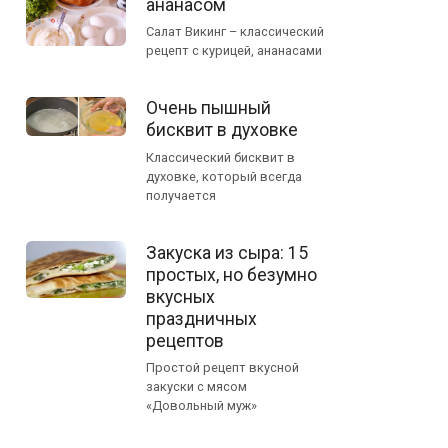
ананасом
Салат Викинг – классический
рецепт с курицей, ананасами
Очень пышный
бисквит в духовке
Классический бисквит в
духовке, который всегда
получается
Закуска из сыра: 15
простых, но безумно
вкусных
праздничных
рецептов
Простой рецепт вкусной
закуски с мясом
«Довольный муж»