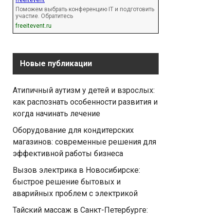
freeitevent
Поможем выбрать конференцию IT и подготовить
участие. Обратитесь
freeitevent.ru
Новые публикации
Атипичный аутизм у детей и взрослых:
как распознать особенности развития и
когда начинать лечение
Оборудование для кондитерских
магазинов: современные решения для
эффективной работы бизнеса
Вызов электрика в Новосибирске:
быстрое решение бытовых и
аварийных проблем с электрикой
Тайский массаж в Санкт-Петербурге: