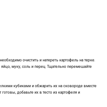
 необходимо очистить и натереть картофель на терке.
 яйцо, муку, соль и перец. Тщательно перемешайте
елкими кубиками и обжарить их на сковороде вместе
 готовы, добавьте их в тесто из картофеля и