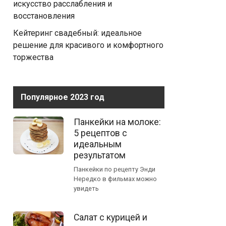
искусство расслабления и
восстановления
Кейтеринг свадебный: идеальное
решение для красивого и комфортного
торжества
Популярное 2023 год
Панкейки на молоке:
5 рецептов с
идеальным
результатом
Панкейки по рецепту Энди
Нередко в фильмах можно
увидеть
Салат с курицей и