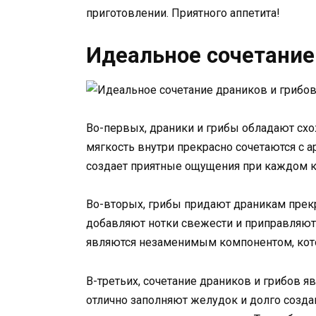
приготовлении. Приятного аппетита!
Идеальное сочетание
Во-первых, драники и грибы обладают схо
мягкость внутри прекрасно сочетаются с 
создает приятные ощущения при каждом к
Во-вторых, грибы придают драникам прек
добавляют нотки свежести и приправляю
являются незаменимым компонентом, кот
В-третьих, сочетание драников и грибов 
отлично заполняют желудок и долго созда