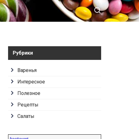
Рубрики
Варенья
Интересное
Полезное
Рецепты
Салаты