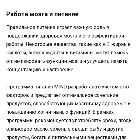
Работа мозга и питание
Правильное питание играет важную роль в
поддержании здоровья мозга и его эффективной
работы. Некоторые вещества, такие как н-3 жирные
кислоты, антиоксиданты и витамины, могут помочь
оптимизировать функции мозга и улучшить память,
концентрацию и настроение.
Программа питания MIND разработана с учетом этих
факторов и предлагает оптимальное сочетание
продуктов, способствующих мозговому здоровью и
повышению когнитивных функций. В рамках
программы рекомендуется употреблять орехи, ягоды,
оливковое масло, зеленые овощи, рыбу и другие
продукты, богатые питательными веществами для