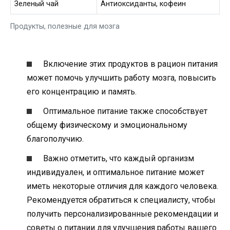
Зеленый чай
Антиоксиданты, кофеин
Продукты, полезные для мозга
Включение этих продуктов в рацион питания
может помочь улучшить работу мозга, повысить
его концентрацию и память.
Оптимальное питание также способствует
общему физическому и эмоциональному
благополучию.
Важно отметить, что каждый организм
индивидуален, и оптимальное питание может
иметь некоторые отличия для каждого человека.
Рекомендуется обратиться к специалисту, чтобы
получить персонализированные рекомендации и
советы о питании для улучшения работы вашего