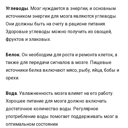
Углеводы.
Мозг нуждается в энергии, и основным
источником энергии для мозга являются углеводы.
Они должны быть на счету в рационе питания.
Здоровые углеводы можно получить из овощей,
фруктов и злаковых.
Белок.
Он необходим для роста и ремонта клеток, а
также для передачи сигналов в мозге. Пищевые
источники белка включают мясо, рыбу, яйца, бобы и
орехи.
Вода.
Увлажненность мозга влияет на его работу.
Хорошее питание для мозга должно включать
достаточное количество воды. Регулярное
употребление воды помогает поддерживать мозг в
оптимальном состоянии.