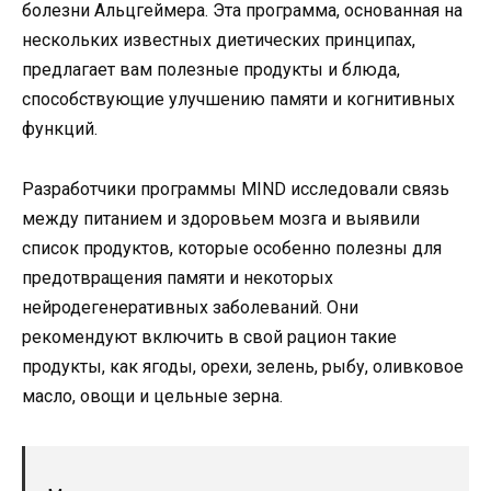
болезни Альцгеймера. Эта программа, основанная на
нескольких известных диетических принципах,
предлагает вам полезные продукты и блюда,
способствующие улучшению памяти и когнитивных
функций.
Разработчики программы MIND исследовали связь
между питанием и здоровьем мозга и выявили
список продуктов, которые особенно полезны для
предотвращения памяти и некоторых
нейродегенеративных заболеваний. Они
рекомендуют включить в свой рацион такие
продукты, как ягоды, орехи, зелень, рыбу, оливковое
масло, овощи и цельные зерна.