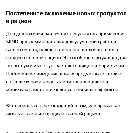
Постепенное включение новых продуктов
в рацион
Для достижения наилучших результатов применения
MIND программы питания для улучшения работы
вашего мозга, важно постепенно включать новые
продукты в свой рацион. Это особенно актуально для
тех, кто уже имеет устоявшиеся пищевые привычки.
Постепенное введение новых продуктов позволяет
организму привыкнуть к измененной диете и
минимизировать возможные побочные эффекты.
Вот несколько рекомендаций о том, как правильно
включать новые продукты в свой рацион: