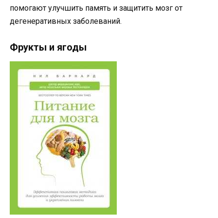
помогают улучшить память и защитить мозг от
дегенеративных заболеваний.
Фрукты и ягоды