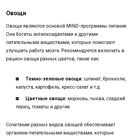
Овощи
Овощи являются основой MIND-программы питания.
Они богаты антиоксидантами и другими
питательными веществами, которые помогают
улучшить работу мозга. Рекомендуется включать в
рацион овощи разных цветов, такие как:
Темно-зеленые овощи:
шпинат, брокколи,
капуста, картофель, кресс-салат и т.д.
Цветные овощи:
морковь, тыква, сладкий
перец, томаты и другие.
Сочетание разных видов овощей обеспечивает
организм питательными веществами, которые