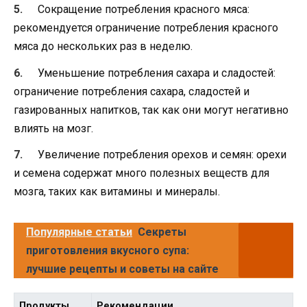
Сокращение потребления красного мяса:
рекомендуется ограничение потребления красного
мяса до нескольких раз в неделю.
Уменьшение потребления сахара и сладостей:
ограничение потребления сахара, сладостей и
газированных напитков, так как они могут негативно
влиять на мозг.
Увеличение потребления орехов и семян: орехи
и семена содержат много полезных веществ для
мозга, таких как витамины и минералы.
Популярные статьи
Секреты
приготовления вкусного супа:
лучшие рецепты и советы на сайте
Продукты
Рекомендации