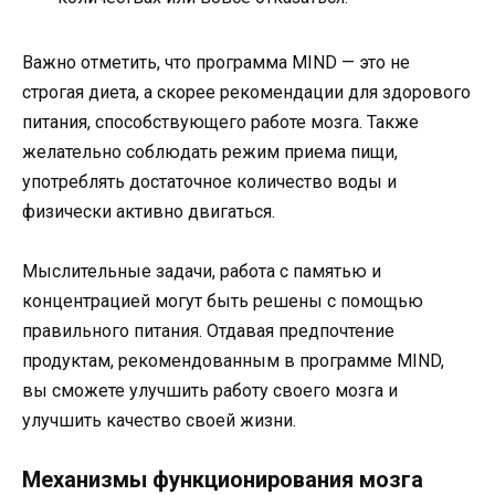
Важно отметить, что программа MIND — это не
строгая диета, а скорее рекомендации для здорового
питания, способствующего работе мозга. Также
желательно соблюдать режим приема пищи,
употреблять достаточное количество воды и
физически активно двигаться.
Мыслительные задачи, работа с памятью и
концентрацией могут быть решены с помощью
правильного питания. Отдавая предпочтение
продуктам, рекомендованным в программе MIND,
вы сможете улучшить работу своего мозга и
улучшить качество своей жизни.
Механизмы функционирования мозга