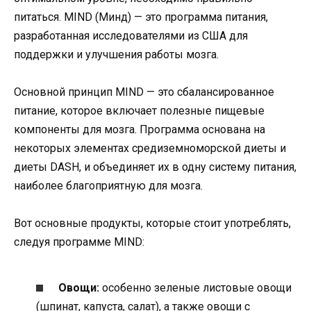
питаться. MIND (Минд) — это программа питания,
разработанная исследователями из США для
поддержки и улучшения работы мозга.
Основной принцип MIND — это сбалансированное
питание, которое включает полезные пищевые
компоненты для мозга. Программа основана на
некоторых элементах средиземноморской диеты и
диеты DASH, и объединяет их в одну систему питания,
наиболее благоприятную для мозга.
Вот основные продукты, которые стоит употреблять,
следуя программе MIND:
Овощи:
особенно зеленые листовые овощи
(шпинат, капуста, салат), а также овощи с