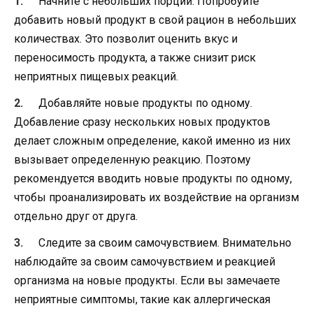
Начните с небольших порций. Попробуйте
добавить новый продукт в свой рацион в небольших
количествах. Это позволит оценить вкус и
переносимость продукта, а также снизит риск
неприятных пищевых реакций.
Добавляйте новые продукты по одному.
Добавление сразу нескольких новых продуктов
делает сложным определение, какой именно из них
вызывает определенную реакцию. Поэтому
рекомендуется вводить новые продукты по одному,
чтобы проанализировать их воздействие на организм
отдельно друг от друга.
Следите за своим самочувствием. Внимательно
наблюдайте за своим самочувствием и реакцией
организма на новые продукты. Если вы замечаете
неприятные симптомы, такие как аллергическая