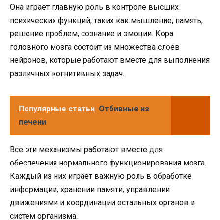
Она играет главную роль в контроле высших
психических функций, таких как мышление, память,
решение проблем, сознание и эмоции. Кора
головного мозга состоит из множества слоев
нейронов, которые работают вместе для выполнения
различных когнитивных задач.
Популярные статьи
Отбивные из
печени
Все эти механизмы работают вместе для
обеспечения нормального функционирования мозга.
Каждый из них играет важную роль в обработке
информации, хранении памяти, управлении
движениями и координации остальных органов и
систем организма.