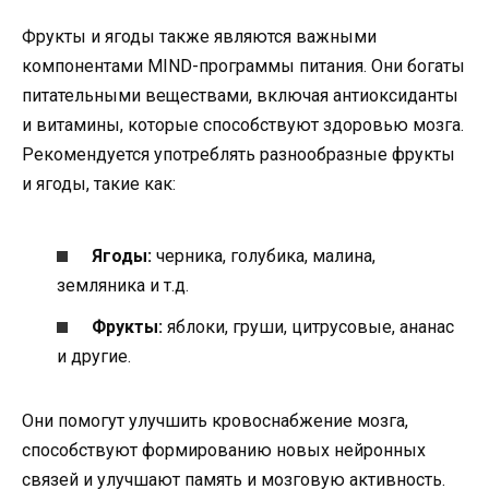
Фрукты и ягоды также являются важными
компонентами MIND-программы питания. Они богаты
питательными веществами, включая антиоксиданты
и витамины, которые способствуют здоровью мозга.
Рекомендуется употреблять разнообразные фрукты
и ягоды, такие как:
Ягоды:
черника, голубика, малина,
земляника и т.д.
Фрукты:
яблоки, груши, цитрусовые, ананас
и другие.
Они помогут улучшить кровоснабжение мозга,
способствуют формированию новых нейронных
связей и улучшают память и мозговую активность.