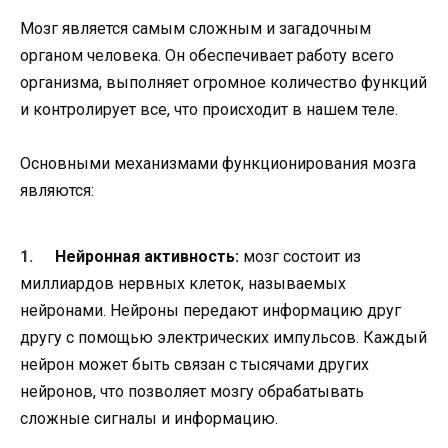
Мозг является самым сложным и загадочным
органом человека. Он обеспечивает работу всего
организма, выполняет огромное количество функций
и контролирует все, что происходит в нашем теле.
Основными механизмами функционирования мозга
являются:
Нейронная активность:
мозг состоит из
миллиардов нервных клеток, называемых
нейронами. Нейроны передают информацию друг
другу с помощью электрических импульсов. Каждый
нейрон может быть связан с тысячами других
нейронов, что позволяет мозгу обрабатывать
сложные сигналы и информацию.