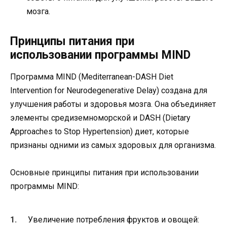
мозга.
Принципы питания при
использовании программы MIND
Программа MIND (Mediterranean-DASH Diet
Intervention for Neurodegenerative Delay) создана для
улучшения работы и здоровья мозга. Она объединяет
элементы средиземноморской и DASH (Dietary
Approaches to Stop Hypertension) диет, которые
признаны одними из самых здоровых для организма.
Основные принципы питания при использовании
программы MIND:
Увеличение потребления фруктов и овощей: