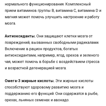
нормального функционирования. Комплексный
прием витаминов группы В, витамина С, витамина D и
магния может помочь улучшить настроение и работу
мозга.
Антиоксиданты.
Они защищают клетки мозга от
повреждений, вызванных свободными радикалами.
Включение в рацион продуктов, богатых
антиоксидантами, например, ягод, орехов и зеленого
чая, может помочь в борьбе с воздействием стресса
и возрастной дегенерацией мозга.
Омега-3 жирные кислоты.
Эти жирные кислоты
способствуют здоровому развитию мозга и
поддержанию его функций. Они содержатся в рыбе,
орехах, льняных семенах и авокадо.