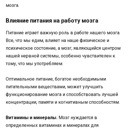
мозга.
Влияние питания на работу мозга
Питание играет важную роль в работе нашего мозга.
Все, что мы едим, влияет на наше физическое и
психическое состояние, а мозг, являющийся центром
нашей нервной системы, особенно чувствителен к
тому, что мы употребляем.
Оптимальное питание, богатое необходимыми
питательными веществами, может улучшить
функционирование мозга и способствовать лучшей
концентрации, памяти и когнитивным способностям.
Витамины и минералы.
Мозг нуждается в
определенных витаминах и минералах для