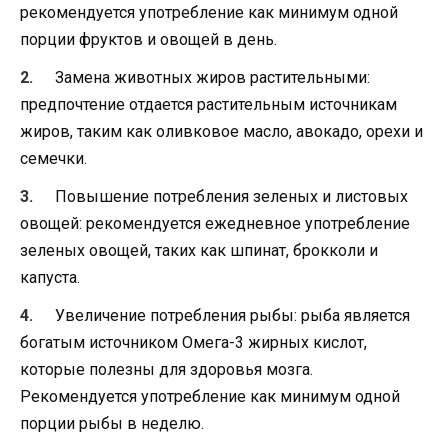
рекомендуется употребление как минимум одной
порции фруктов и овощей в день.
Замена животных жиров растительными:
предпочтение отдается растительным источникам
жиров, таким как оливковое масло, авокадо, орехи и
семечки.
Повышение потребления зеленых и листовых
овощей: рекомендуется ежедневное употребление
зеленых овощей, таких как шпинат, брокколи и
капуста.
Увеличение потребления рыбы: рыба является
богатым источником Омега-3 жирных кислот,
которые полезны для здоровья мозга.
Рекомендуется употребление как минимум одной
порции рыбы в неделю.