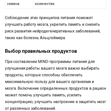
семена
количестве.
Соблюдение этих принципов питания поможет
улучшить работу мозга, укрепить память и снизить
риск развития нейродегенеративных заболеваний,
таких как болезнь Альцгеймера.
Выбор правильных продуктов
При составлении MIND-программы питания для
улучшения работы вашего мозга важно выбирать
продукты, которые способны обеспечить
максимальную пользу для вашего организма и
мозга. Включение определенных продуктов в рацион
может помочь улучшить память, усилить
концентрацию, улучшить настроение и защитить мозг
от различных заболеваний.