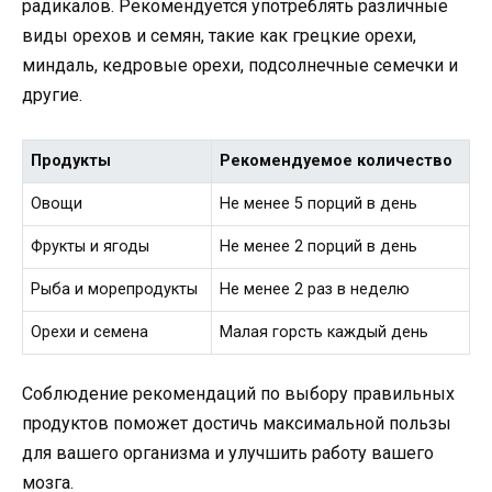
радикалов. Рекомендуется употреблять различные
виды орехов и семян, такие как грецкие орехи,
миндаль, кедровые орехи, подсолнечные семечки и
другие.
Продукты
Рекомендуемое количество
Овощи
Не менее 5 порций в день
Фрукты и ягоды
Не менее 2 порций в день
Рыба и морепродукты
Не менее 2 раз в неделю
Орехи и семена
Малая горсть каждый день
Соблюдение рекомендаций по выбору правильных
продуктов поможет достичь максимальной пользы
для вашего организма и улучшить работу вашего
мозга.