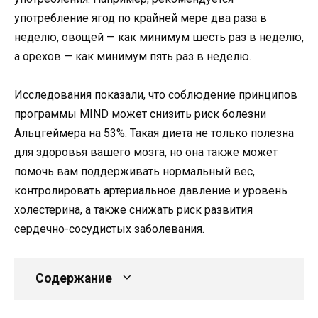
употребление ягод по крайней мере два раза в
неделю, овощей — как минимум шесть раз в неделю,
а орехов — как минимум пять раз в неделю.
Исследования показали, что соблюдение принципов
программы MIND может снизить риск болезни
Альцгеймера на 53%. Такая диета не только полезна
для здоровья вашего мозга, но она также может
помочь вам поддерживать нормальный вес,
контролировать артериальное давление и уровень
холестерина, а также снижать риск развития
сердечно-сосудистых заболевания.
Содержание