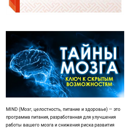
MIND (Мозг, целостность, питание и здоровье) — это
программа питания, разработанная для улучшения
работы вашего мозга и снижения риска развития