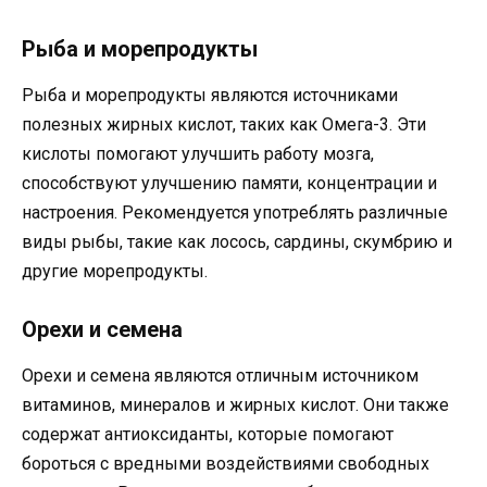
Рыба и морепродукты
Рыба и морепродукты являются источниками
полезных жирных кислот, таких как Омега-3. Эти
кислоты помогают улучшить работу мозга,
способствуют улучшению памяти, концентрации и
настроения. Рекомендуется употреблять различные
виды рыбы, такие как лосось, сардины, скумбрию и
другие морепродукты.
Орехи и семена
Орехи и семена являются отличным источником
витаминов, минералов и жирных кислот. Они также
содержат антиоксиданты, которые помогают
бороться с вредными воздействиями свободных