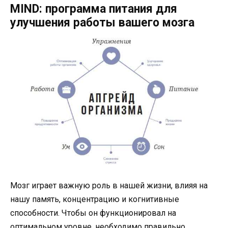
MIND: программа питания для
улучшения работы вашего мозга
Мозг играет важную роль в нашей жизни, влияя на
нашу память, концентрацию и когнитивные
способности. Чтобы он функционировал на
оптимальном уровне, необходимо правильно