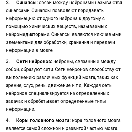
Синапсы:
связи между нейронами называются
синапсами. Синапсы позволяют передавать
информацию от одного нейрона к другому с
помощью химических веществ, называемых
нейромедиаторами. Синапсы являются ключевыми
элементами для обработки, хранения и передачи
информации в мозге.
Сети нейронов:
нейроны, связанные между
собой, образуют сети. Сети нейронов способствуют
выполнению различных функций мозга, таких как
зрение, слух, речь, движение и т.д. Каждая сеть
нейронов специализируется на определенных
задачах и обрабатывает определенные типы
информации.
Коры головного мозга:
кора головного мозга
является самой сложной и развитой частью мозга.