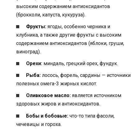
высоким содержанием антиоксидантов
(брокколи, капуста, кукуруза).
Фрукты:
ягоды, особенно черника и
клубника, а также другие фрукты с высоким
содержанием антиоксидантов (яблоки, груши,
виноград).
Орехи:
миндаль, грецкий орех, фундук.
Рыба:
лосось, форель, сардины — источники
полезных омега-3 жирных кислот.
Оливковое масло:
является источником
здоровых жиров и антиоксидантов.
Бобы и бобовые:
что-то типа фасоли,
чечевицы и гороха.