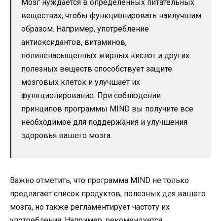
Мозг нуждается в определенных питательных
веществах, чтобы функционировать наилучшим
образом. Например, употребление
антиоксидантов, витаминов,
полиненасыщенных жирных кислот и других
полезных веществ способствует защите
мозговых клеток и улучшает их
функционирование. При соблюдении
принципов программы MIND вы получите все
необходимое для поддержания и улучшения
здоровья вашего мозга.
Важно отметить, что программа MIND не только
предлагает список продуктов, полезных для вашего
мозга, но также регламентирует частоту их
употребления. Например, рекомендуется