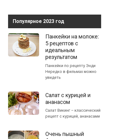
Популярное 2023 год
Панкейки на молоке:
5 рецептов с
идеальным
результатом
Панкейки по рецепту Энди
Нередко в фильмах можно
увидеть
Салат с курицей и
ананасом
Салат Викинг – классический
рецепт с курицей, ананасами
Очень пышный