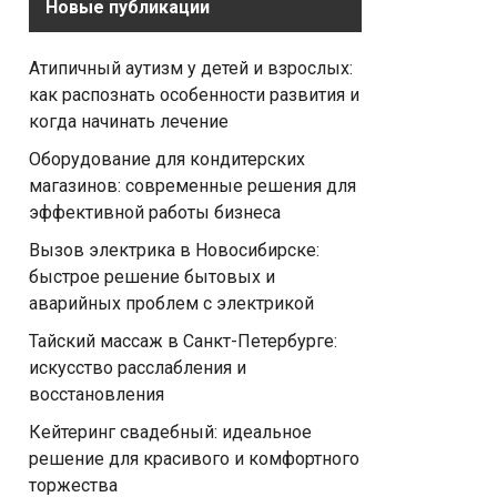
Новые публикации
Атипичный аутизм у детей и взрослых:
как распознать особенности развития и
когда начинать лечение
Оборудование для кондитерских
магазинов: современные решения для
эффективной работы бизнеса
Вызов электрика в Новосибирске:
быстрое решение бытовых и
аварийных проблем с электрикой
Тайский массаж в Санкт-Петербурге:
искусство расслабления и
восстановления
Кейтеринг свадебный: идеальное
решение для красивого и комфортного
торжества