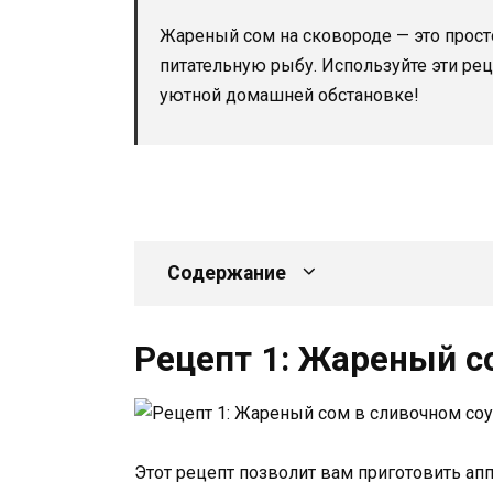
Жареный сом на сковороде — это прост
питательную рыбу. Используйте эти ре
уютной домашней обстановке!
Содержание
Рецепт 1: Жареный с
Этот рецепт позволит вам приготовить апп