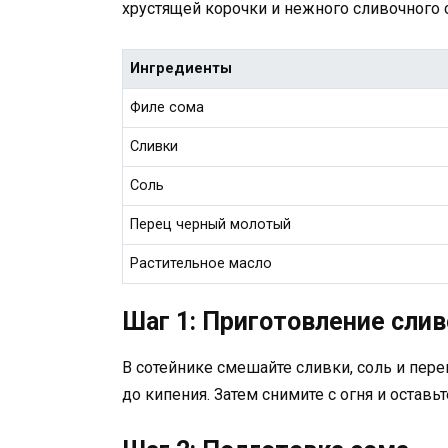
хрустящей корочки и нежного сливочного
Ингредиенты
Филе сома
Сливки
Соль
Перец черный молотый
Растительное масло
Шаг 1: Приготовление слив
В сотейнике смешайте сливки, соль и пере
до кипения. Затем снимите с огня и оставь