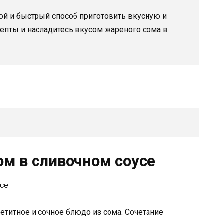
ой и быстрый способ приготовить вкусную и
цепты и насладитесь вкусом жареного сома в
ом в сливочном соусе
етитное и сочное блюдо из сома. Сочетание