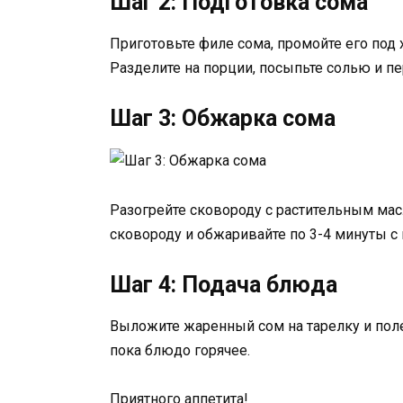
Шаг 2: Подготовка сома
Приготовьте филе сома, промойте его под
Разделите на порции, посыпьте солью и пе
Шаг 3: Обжарка сома
Разогрейте сковороду с растительным мас
сковороду и обжаривайте по 3-4 минуты с
Шаг 4: Подача блюда
Выложите жаренный сом на тарелку и пол
пока блюдо горячее.
Приятного аппетита!