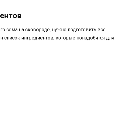
иентов
о сома на сковороде, нужно подготовить все
 список ингредиентов, которые понадобятся для