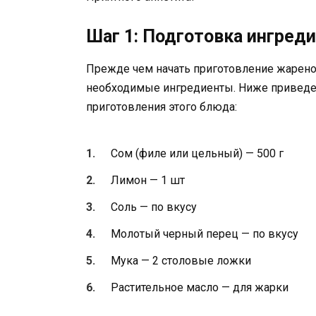
Шаг 1: Подготовка ингред
Прежде чем начать приготовление жареног
необходимые ингредиенты. Ниже приведен
приготовления этого блюда:
Сом (филе или цельный) — 500 г
Лимон — 1 шт
Соль — по вкусу
Молотый черный перец — по вкусу
Мука — 2 столовые ложки
Растительное масло — для жарки