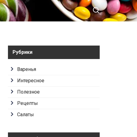
Рубрики
Варенья
Интересное
Полезное
Рецепты
Салаты