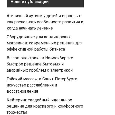
Новые публикации
Атипичный аутизм у детей и взрослых:
как распознать особенности развития и
когда начинать лечение
Оборудование для кондитерских
магазинов: современные решения для
эффективной работы бизнеса
Вызов электрика в Новосибирске:
быстрое решение бытовых и
аварийных проблем с электрикой
Тайский массаж в Санкт-Петербурге:
искусство расслабления и
восстановления
Кейтеринг свадебный: идеальное
решение для красивого и комфортного
торжества