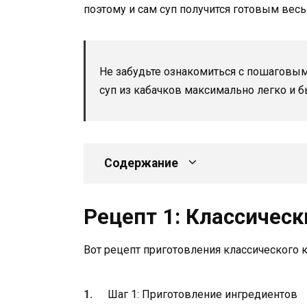
поэтому и сам суп получится готовым весь
Не забудьте ознакомиться с пошаговым
суп из кабачков максимально легко и б
Содержание
Рецепт 1: Классическ
Вот рецепт приготовления классического к
Шаг 1: Приготовление ингредиентов