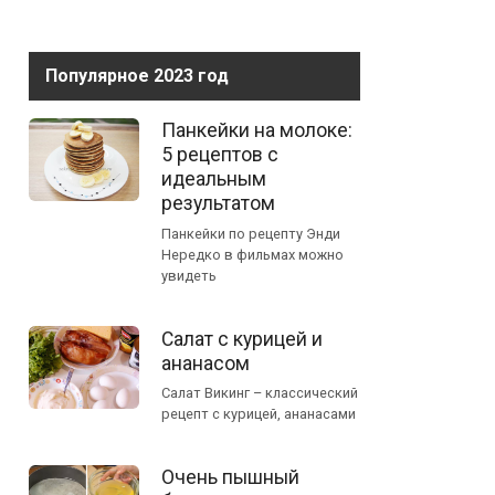
Популярное 2023 год
Панкейки на молоке:
5 рецептов с
идеальным
результатом
Панкейки по рецепту Энди
Нередко в фильмах можно
увидеть
Салат с курицей и
ананасом
Салат Викинг – классический
рецепт с курицей, ананасами
Очень пышный