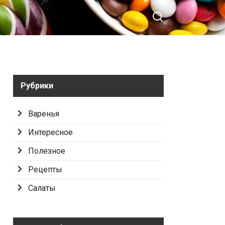
Рубрики
Варенья
Интересное
Полезное
Рецепты
Салаты