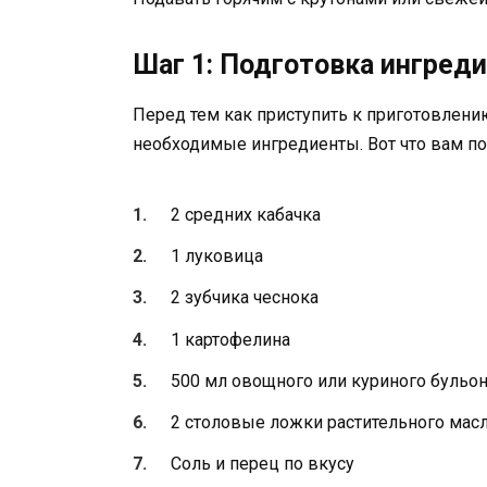
Шаг 1: Подготовка ингред
Перед тем как приступить к приготовлени
необходимые ингредиенты. Вот что вам по
2 средних кабачка
1 луковица
2 зубчика чеснока
1 картофелина
500 мл овощного или куриного бульо
2 столовые ложки растительного мас
Соль и перец по вкусу