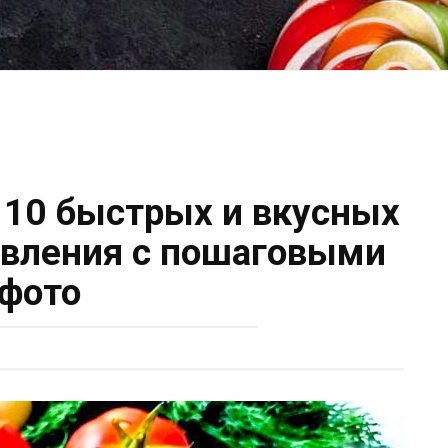
— 10 быстрых и вкусных
овления с пошаговыми
фото