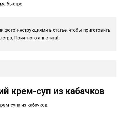
ма быстро.
и фото-инструкциями в статье, чтобы приготовить
ыстро. Приятного аппетита!
ий крем-суп из кабачков
рем-супа из кабачков: