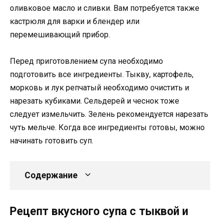
оливковое масло и сливки. Вам потребуется также
кастрюля для варки и блендер или
перемешивающий прибор.
Перед приготовлением супа необходимо
подготовить все ингредиенты. Тыкву, картофель,
морковь и лук репчатый необходимо очистить и
нарезать кубиками. Сельдерей и чеснок тоже
следует измельчить. Зелень рекомендуется нарезать
чуть мельче. Когда все ингредиенты готовы, можно
начинать готовить суп.
Содержание
Рецепт вкусного супа с тыквой и