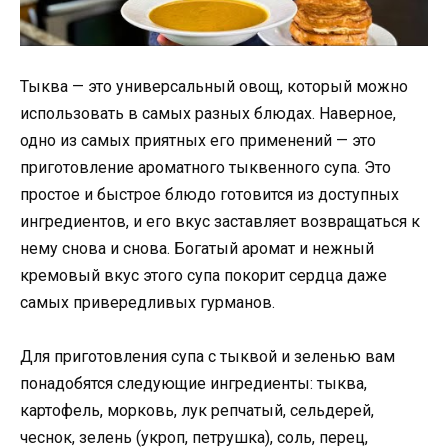
Тыква — это универсальный овощ, который можно
использовать в самых разных блюдах. Наверное,
одно из самых приятных его применений — это
приготовление ароматного тыквенного супа. Это
простое и быстрое блюдо готовится из доступных
ингредиентов, и его вкус заставляет возвращаться к
нему снова и снова. Богатый аромат и нежный
кремовый вкус этого супа покорит сердца даже
самых привередливых гурманов.
Для приготовления супа с тыквой и зеленью вам
понадобятся следующие ингредиенты: тыква,
картофель, морковь, лук репчатый, сельдерей,
чеснок, зелень (укроп, петрушка), соль, перец,