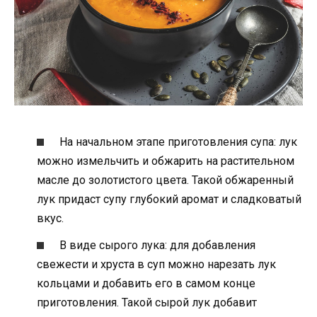
На начальном этапе приготовления супа: лук
можно измельчить и обжарить на растительном
масле до золотистого цвета. Такой обжаренный
лук придаст супу глубокий аромат и сладковатый
вкус.
В виде сырого лука: для добавления
свежести и хруста в суп можно нарезать лук
кольцами и добавить его в самом конце
приготовления. Такой сырой лук добавит