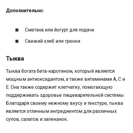
Дополнительно:
Сметана или йогурт для подачи
Свежий хлеб или гренки
Тыква
Тыква богата бета-каротином, который является
мощным антиоксидантом, а также витаминами А, С и
Е. Она также содержит клетчатку, помогающую
поддерживать здоровье пищеварительной системы.
Благодаря своему нежному вкусу и текстуре, тыква
является отличным ингредиентом для различных
супов, салатов и запеканок.