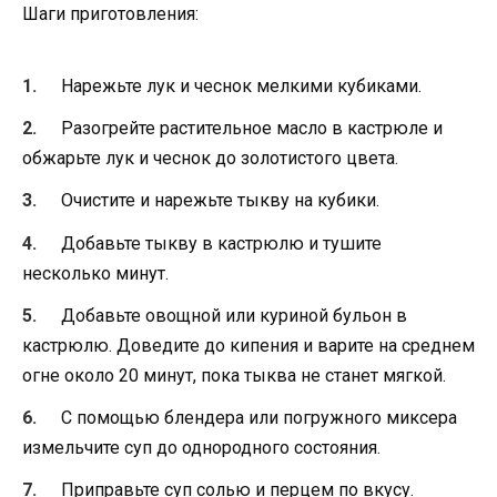
Шаги приготовления:
Нарежьте лук и чеснок мелкими кубиками.
Разогрейте растительное масло в кастрюле и
обжарьте лук и чеснок до золотистого цвета.
Очистите и нарежьте тыкву на кубики.
Добавьте тыкву в кастрюлю и тушите
несколько минут.
Добавьте овощной или куриной бульон в
кастрюлю. Доведите до кипения и варите на среднем
огне около 20 минут, пока тыква не станет мягкой.
С помощью блендера или погружного миксера
измельчите суп до однородного состояния.
Приправьте суп солью и перцем по вкусу.