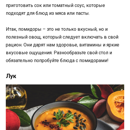
приготовить сок или томатный соус, которые
подходят для блюд из мяса или пасты.
Итак, помидоры – это не только вкусный, но и
полезный овощ, который следует включать в свой
рацион. Они дарят нам здоровье, витамины и яркие
вкусовые ощущения. Разнообразьте свой стол и
обязательно попробуйте блюда с помидорами!
Лук