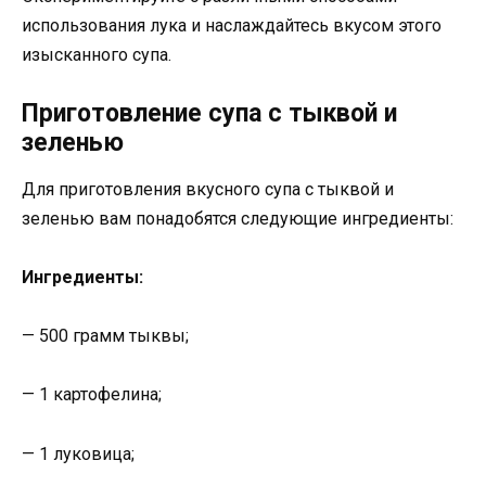
использования лука и наслаждайтесь вкусом этого
изысканного супа.
Приготовление супа с тыквой и
зеленью
Для приготовления вкусного супа с тыквой и
зеленью вам понадобятся следующие ингредиенты:
Ингредиенты:
— 500 грамм тыквы;
— 1 картофелина;
— 1 луковица;