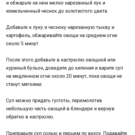
и обжарьте на нем мелко нарезанный лук и
измельченный чеснок до золотистого цвета.
Добавьте к луку и чесноку нарезанную тыкву и
картофель, обжаривайте овощи на среднем огне
около 5 минут.
После этого добавьте в кастрюлю овощной или
куриный бульон, доведите до кипения и варите суп
на медленном огне около 20 минут, пока овощи не
станут мягкими.
Суп можно придать густоты, перемолотив
небольшую часть овощей в блендере и вернув
обратно в кастрюлю.
Приправьте суп солью и перцем по вкусу. Подавайте