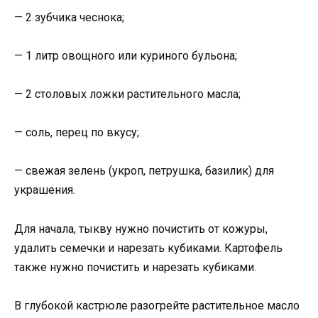
— 2 зубчика чеснока;
— 1 литр овощного или куриного бульона;
— 2 столовых ложки растительного масла;
— соль, перец по вкусу;
— свежая зелень (укроп, петрушка, базилик) для
украшения.
Для начала, тыкву нужно почистить от кожуры,
удалить семечки и нарезать кубиками. Картофель
также нужно почистить и нарезать кубиками.
В глубокой кастрюле разогрейте растительное масло