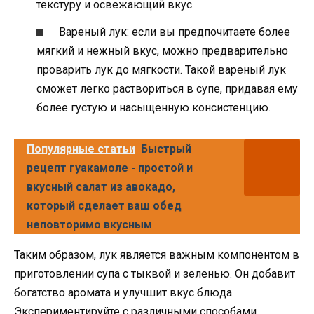
текстуру и освежающий вкус.
Вареный лук: если вы предпочитаете более
мягкий и нежный вкус, можно предварительно
проварить лук до мягкости. Такой вареный лук
сможет легко раствориться в супе, придавая ему
более густую и насыщенную консистенцию.
Популярные статьи
Быстрый
рецепт гуакамоле - простой и
вкусный салат из авокадо,
который сделает ваш обед
неповторимо вкусным
Таким образом, лук является важным компонентом в
приготовлении супа с тыквой и зеленью. Он добавит
богатство аромата и улучшит вкус блюда.
Экспериментируйте с различными способами