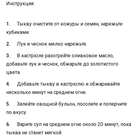
Инструкция:
Тыкву очистите от кожуры и семян, нарежьте
кубиками.
Лук и чеснок мелко нарежьте.
В кастрюле разогрейте оливковое масло,
добавьте лук и чеснок, обжарьте до золотистого
цвета.
Добавьте тыкву в кастрюлю и обжаривайте
несколько минут на среднем огне.
Залейте овощной бульон, посолите и поперчите
по вкусу.
Варите суп на среднем огне около 20 минут, пока
тыква не станет мягкой.