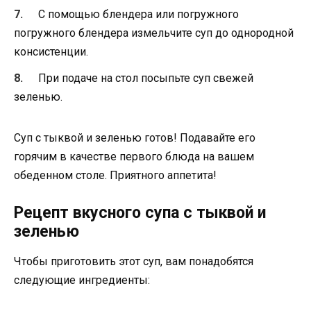
С помощью блендера или погружного
погружного блендера измельчите суп до однородной
консистенции.
При подаче на стол посыпьте суп свежей
зеленью.
Суп с тыквой и зеленью готов! Подавайте его
горячим в качестве первого блюда на вашем
обеденном столе. Приятного аппетита!
Рецепт вкусного супа с тыквой и
зеленью
Чтобы приготовить этот суп, вам понадобятся
следующие ингредиенты: