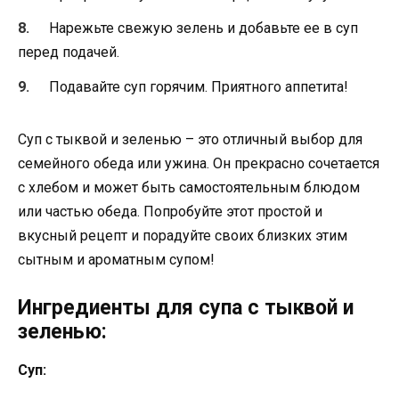
Нарежьте свежую зелень и добавьте ее в суп
перед подачей.
Подавайте суп горячим. Приятного аппетита!
Суп с тыквой и зеленью – это отличный выбор для
семейного обеда или ужина. Он прекрасно сочетается
с хлебом и может быть самостоятельным блюдом
или частью обеда. Попробуйте этот простой и
вкусный рецепт и порадуйте своих близких этим
сытным и ароматным супом!
Ингредиенты для супа с тыквой и
зеленью:
Суп: