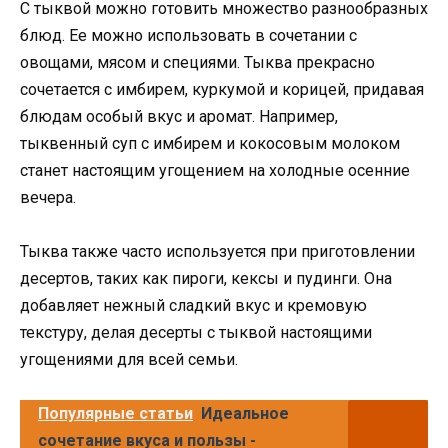
С тыквой можно готовить множество разнообразных
блюд. Ее можно использовать в сочетании с
овощами, мясом и специями. Тыква прекрасно
сочетается с имбирем, куркумой и корицей, придавая
блюдам особый вкус и аромат. Например,
тыквенный суп с имбирем и кокосовым молоком
станет настоящим угощением на холодные осенние
вечера.
Тыква также часто используется при приготовлении
десертов, таких как пироги, кексы и пудинги. Она
добавляет нежный сладкий вкус и кремовую
текстуру, делая десерты с тыквой настоящими
угощениями для всей семьи.
Популярные статьи
Идеальное
сочетание вкуса и пользы -