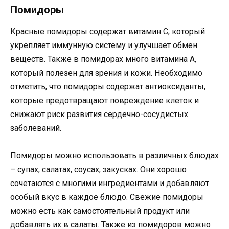
Помидоры
Красные помидоры содержат витамин С, который
укрепляет иммунную систему и улучшает обмен
веществ. Также в помидорах много витамина А,
который полезен для зрения и кожи. Необходимо
отметить, что помидоры содержат антиоксиданты,
которые предотвращают повреждение клеток и
снижают риск развития сердечно-сосудистых
заболеваний.
Помидоры можно использовать в различных блюдах
– супах, салатах, соусах, закусках. Они хорошо
сочетаются с многими ингредиентами и добавляют
особый вкус в каждое блюдо. Свежие помидоры
можно есть как самостоятельный продукт или
добавлять их в салаты. Также из помидоров можно