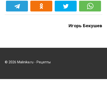
Игорь Бекушев
© 2026 Malinika.ru - Рецепты