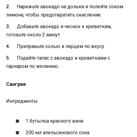
Нарежьте авокадо на дольки и полейте соком
лимона, чтобы предотвратить окисление.
Добавьте авокадо и чеснок к креветкам,
готовьте около 2 минут.
Приправьте солью и перцем по вкусу.
Подайте тапас с авокадо и креветками с
гарниром по желанию.
Сангрия
Ингредиенты:
1 бутылка красного вина
200 мл апельсинового сока