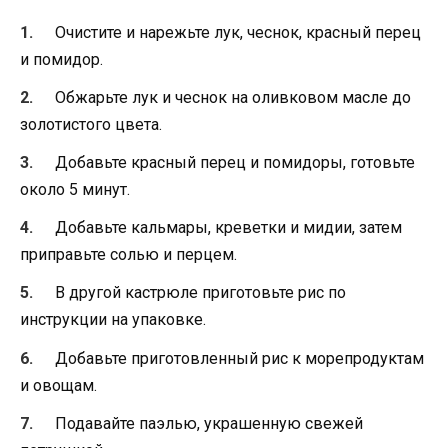
Очистите и нарежьте лук, чеснок, красный перец
и помидор.
Обжарьте лук и чеснок на оливковом масле до
золотистого цвета.
Добавьте красный перец и помидоры, готовьте
около 5 минут.
Добавьте кальмары, креветки и мидии, затем
приправьте солью и перцем.
В другой кастрюле приготовьте рис по
инструкции на упаковке.
Добавьте приготовленный рис к морепродуктам
и овощам.
Подавайте паэлью, украшенную свежей