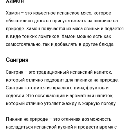
Хамон
Хамон – это известное испанское мясо, которое
обязательно должно присутствовать на пикнике на
природе. Хамон получается из мяса свиньи и подается
в виде тонких ломтиков. Хамон можно есть как
самостоятельно, так и добавлять в другие блюда.
Сангрия
Сангрия – это традиционный испанский напиток,
который отлично подходит для пикника на природе.
Сангрия готовится из красного вина, фруктов и
содовой. Это освежающий и ароматный напиток,
который отлично утоляет жажду в жаркую погоду.
Пикник на природе – это отличная возможность
насладиться испанской кухней и провести время с