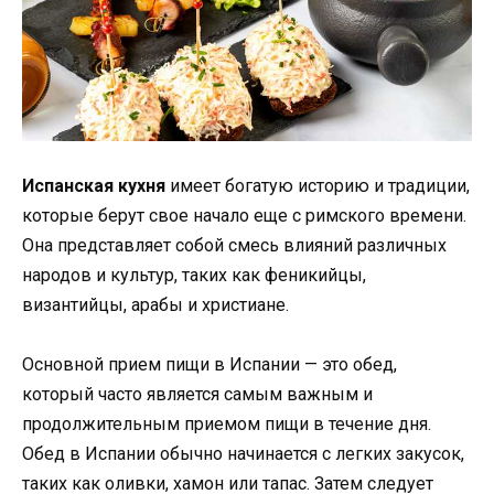
Испанская кухня
имеет богатую историю и традиции,
которые берут свое начало еще с римского времени.
Она представляет собой смесь влияний различных
народов и культур, таких как феникийцы,
византийцы, арабы и христиане.
Основной прием пищи в Испании — это обед,
который часто является самым важным и
продолжительным приемом пищи в течение дня.
Обед в Испании обычно начинается с легких закусок,
таких как оливки, хамон или тапас. Затем следует