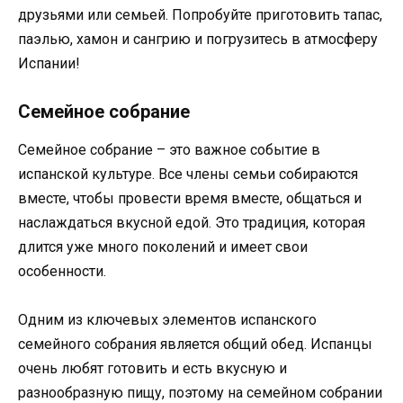
друзьями или семьей. Попробуйте приготовить тапас,
паэлью, хамон и сангрию и погрузитесь в атмосферу
Испании!
Семейное собрание
Семейное собрание – это важное событие в
испанской культуре. Все члены семьи собираются
вместе, чтобы провести время вместе, общаться и
наслаждаться вкусной едой. Это традиция, которая
длится уже много поколений и имеет свои
особенности.
Одним из ключевых элементов испанского
семейного собрания является общий обед. Испанцы
очень любят готовить и есть вкусную и
разнообразную пищу, поэтому на семейном собрании