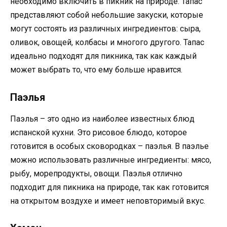
необходимо включить в пикник на природе. Тапас
представляют собой небольшие закуски, которые
могут состоять из различных ингредиентов: сыра,
оливок, овощей, колбасы и многого другого. Тапас
идеально подходят для пикника, так как каждый
может выбрать то, что ему больше нравится.
Паэлья
Паэлья – это одно из наиболее известных блюд
испанской кухни. Это рисовое блюдо, которое
готовится в особых сковородках – паэлья. В паэлье
можно использовать различные ингредиенты: мясо,
рыбу, морепродукты, овощи. Паэлья отлично
подходит для пикника на природе, так как готовится
на открытом воздухе и имеет неповторимый вкус.