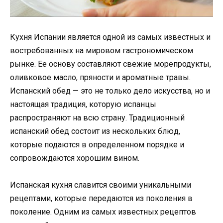
Кухня Испании является одной из самых известных и
востребованных на мировом гастрономическом
рынке. Ее основу составляют свежие морепродукты,
оливковое масло, пряности и ароматные травы.
Испанский обед — это не только дело искусства, но и
настоящая традиция, которую испанцы
распространяют на всю страну. Традиционный
испанский обед состоит из нескольких блюд,
которые подаются в определенном порядке и
сопровождаются хорошим вином.
Испанская кухня славится своими уникальными
рецептами, которые передаются из поколения в
поколение. Одним из самых известных рецептов