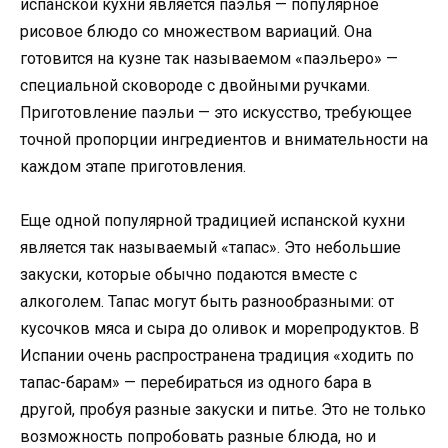
испанской кухни является паэлья — популярное
рисовое блюдо со множеством вариаций. Она
готовится на кузне так называемом «паэльеро» —
специальной сковороде с двойными ручками.
Приготовление паэльи — это искусство, требующее
точной пропорции ингредиентов и внимательности на
каждом этапе приготовления.
Еще одной популярной традицией испанской кухни
является так называемый «тапас». Это небольшие
закуски, которые обычно подаются вместе с
алкоголем. Тапас могут быть разнообразными: от
кусочков мяса и сыра до оливок и морепродуктов. В
Испании очень распространена традиция «ходить по
тапас-барам» — перебираться из одного бара в
другой, пробуя разные закуски и питье. Это не только
возможность попробовать разные блюда, но и