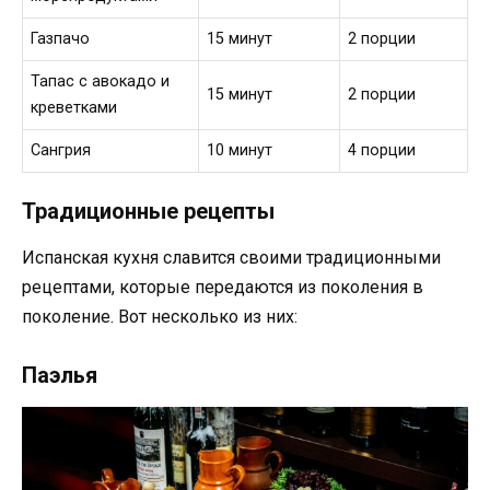
Газпачо
15 минут
2 порции
Тапас с авокадо и
15 минут
2 порции
креветками
Сангрия
10 минут
4 порции
Традиционные рецепты
Испанская кухня славится своими традиционными
рецептами, которые передаются из поколения в
поколение. Вот несколько из них:
Паэлья