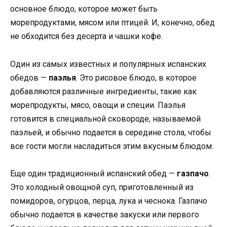
основное блюдо, которое может быть
морепродуктами, мясом или птицей. И, конечно, обед
не обходится без десерта и чашки кофе.
Один из самых известных и популярных испанских
обедов —
паэлья
. Это рисовое блюдо, в которое
добавляются различные ингредиенты, такие как
морепродукты, мясо, овощи и специи. Паэлья
готовится в специальной сковороде, называемой
паэльей, и обычно подается в середине стола, чтобы
все гости могли насладиться этим вкусным блюдом.
Еще один традиционный испанский обед —
газпачо
.
Это холодный овощной суп, приготовленный из
помидоров, огурцов, перца, лука и чеснока. Газпачо
обычно подается в качестве закуски или первого