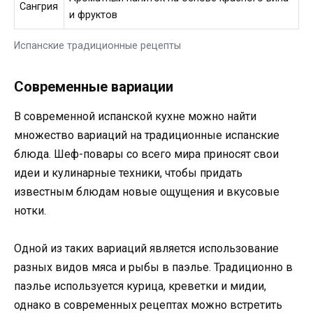
Сангрия
и фруктов
Испанские традиционные рецепты
Современные вариации
В современной испанской кухне можно найти
множество вариаций на традиционные испанские
блюда. Шеф-повары со всего мира приносят свои
идеи и кулинарные техники, чтобы придать
известным блюдам новые ощущения и вкусовые
нотки.
Одной из таких вариаций является использование
разных видов мяса и рыбы в паэлье. Традиционно в
паэлье используется курица, креветки и мидии,
однако в современных рецептах можно встретить