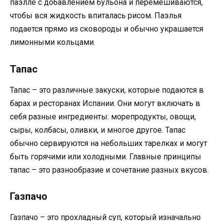
паэлле с добавлением бульона и перемешиваются,
чтобы вся жидкость впиталась рисом. Паэлья
подается прямо из сковороды и обычно украшается
лимонными кольцами.
Тапас
Тапас – это различные закуски, которые подаются в
барах и ресторанах Испании. Они могут включать в
себя разные ингредиенты: морепродукты, овощи,
сыры, колбасы, оливки, и многое другое. Тапас
обычно сервируются на небольших тарелках и могут
быть горячими или холодными. Главные принципы
тапас – это разнообразие и сочетание разных вкусов.
Газпачо
Газпачо – это прохладный суп, который изначально