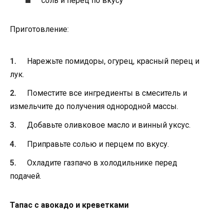
соль и перец по вкусу
Приготовление:
Нарежьте помидоры, огурец, красный перец и
лук.
Поместите все ингредиенты в смеситель и
измельчите до получения однородной массы.
Добавьте оливковое масло и винный уксус.
Приправьте солью и перцем по вкусу.
Охладите газпачо в холодильнике перед
подачей.
Тапас с авокадо и креветками