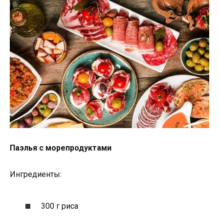
Паэлья с морепродуктами
Ингредиенты:
300 г риса