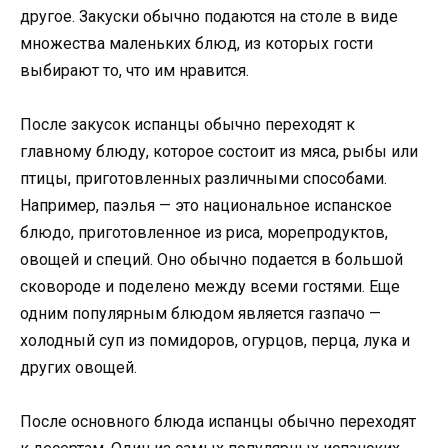
другое. Закуски обычно подаются на столе в виде
множества маленьких блюд, из которых гости
выбирают то, что им нравится.
После закусок испанцы обычно переходят к
главному блюду, которое состоит из мяса, рыбы или
птицы, приготовленных различными способами.
Например, паэлья — это национальное испанское
блюдо, приготовленное из риса, морепродуктов,
овощей и специй. Оно обычно подается в большой
сковороде и поделено между всеми гостями. Еще
одним популярным блюдом является газпачо —
холодный суп из помидоров, огурцов, перца, лука и
других овощей.
После основного блюда испанцы обычно переходят