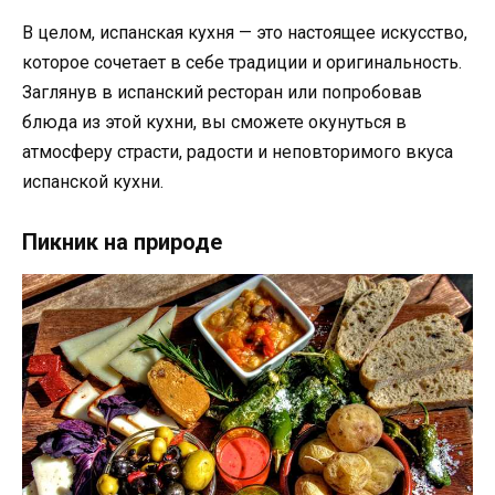
В целом, испанская кухня — это настоящее искусство,
которое сочетает в себе традиции и оригинальность.
Заглянув в испанский ресторан или попробовав
блюда из этой кухни, вы сможете окунуться в
атмосферу страсти, радости и неповторимого вкуса
испанской кухни.
Пикник на природе