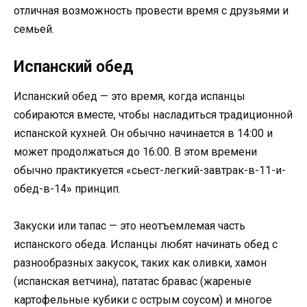
отличная возможность провести время с друзьями и
семьей.
Испанский обед
Испанский обед — это время, когда испанцы
собираются вместе, чтобы насладиться традиционной
испанской кухней. Он обычно начинается в 14:00 и
может продолжаться до 16:00. В этом времени
обычно практикуется «сьест-легкий-завтрак-в-11-и-
обед-в-14» принцип.
Закуски или тапас — это неотъемлемая часть
испанского обеда. Испанцы любят начинать обед с
разнообразных закусок, таких как оливки, хамон
(испанская ветчина), пататас бравас (жареные
картофельные кубики с острым соусом) и многое