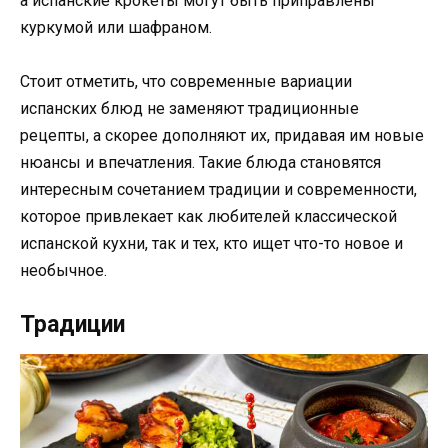
а испанские крокеты могут быть приправлены
куркумой или шафраном.
Стоит отметить, что современные вариации
испанских блюд не заменяют традиционные
рецепты, а скорее дополняют их, придавая им новые
нюансы и впечатления. Такие блюда становятся
интересным сочетанием традиции и современности,
которое привлекает как любителей классической
испанской кухни, так и тех, кто ищет что-то новое и
необычное.
Традиции