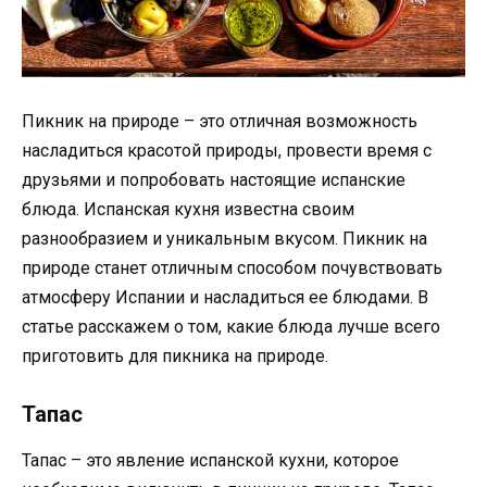
Пикник на природе – это отличная возможность
насладиться красотой природы, провести время с
друзьями и попробовать настоящие испанские
блюда. Испанская кухня известна своим
разнообразием и уникальным вкусом. Пикник на
природе станет отличным способом почувствовать
атмосферу Испании и насладиться ее блюдами. В
статье расскажем о том, какие блюда лучше всего
приготовить для пикника на природе.
Тапас
Тапас – это явление испанской кухни, которое