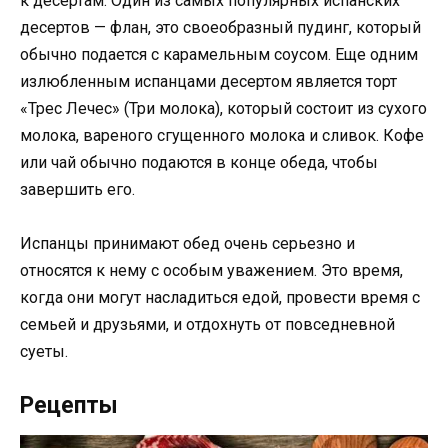
к десертам. Один из самых популярных испанских
десертов — флан, это своеобразный пудинг, который
обычно подается с карамельным соусом. Еще одним
излюбленным испанцами десертом является торт
«Трес Лечес» (Три молока), который состоит из сухого
молока, вареного сгущенного молока и сливок. Кофе
или чай обычно подаются в конце обеда, чтобы
завершить его.
Испанцы принимают обед очень серьезно и
относятся к нему с особым уважением. Это время,
когда они могут насладиться едой, провести время с
семьей и друзьями, и отдохнуть от повседневной
суеты.
Рецепты